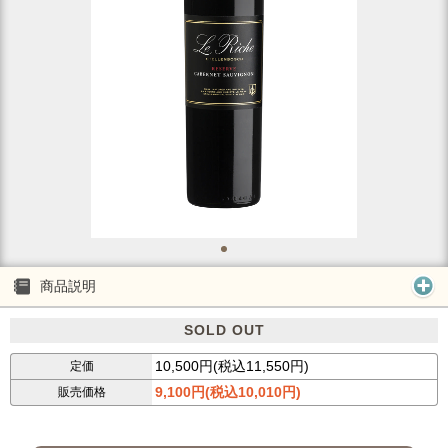
商品説明
SOLD OUT
10,500円(税込11,550円)
定価
9,100円(税込10,010円)
販売価格