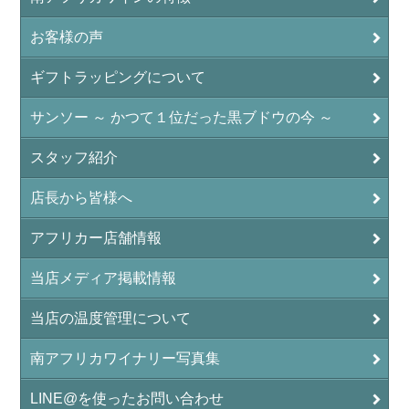
お客様の声
ギフトラッピングについて
サンソー ～ かつて１位だった黒ブドウの今 ～
スタッフ紹介
店長から皆様へ
アフリカー店舗情報
当店メディア掲載情報
当店の温度管理について
南アフリカワイナリー写真集
LINE@を使ったお問い合わせ