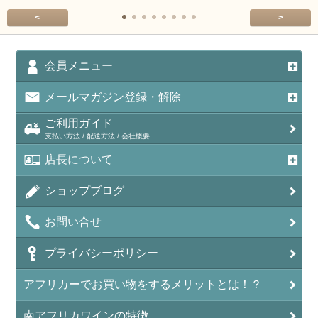
<
>
会員メニュー
メールマガジン登録・解除
ご利用ガイド
支払い方法 / 配送方法 / 会社概要
店長について
ショップブログ
お問い合せ
プライバシーポリシー
アフリカーでお買い物をするメリットとは！？
南アフリカワインの特徴