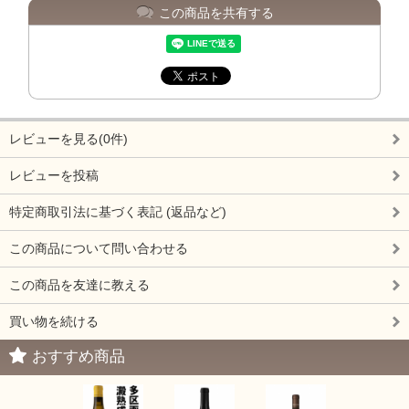
この商品を共有する
レビューを見る(0件)
レビューを投稿
特定商取引法に基づく表記 (返品など)
この商品について問い合わせる
この商品を友達に教える
買い物を続ける
おすすめ商品