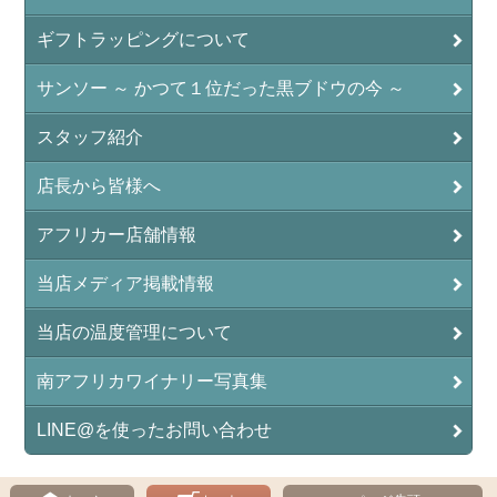
ギフトラッピングについて
サンソー ～ かつて１位だった黒ブドウの今 ～
スタッフ紹介
店長から皆様へ
アフリカー店舗情報
当店メディア掲載情報
当店の温度管理について
南アフリカワイナリー写真集
LINE@を使ったお問い合わせ