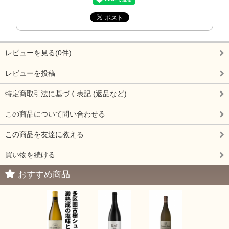
レビューを見る(0件)
レビューを投稿
特定商取引法に基づく表記 (返品など)
この商品について問い合わせる
この商品を友達に教える
買い物を続ける
おすすめ商品