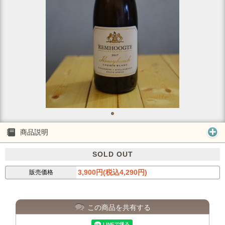
商品説明
SOLD OUT
3,900円(税込4,290円)
販売価格
この商品を共有する