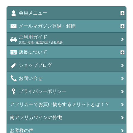
会員メニュー
メールマガジン登録・解除
ご利用ガイド
支払い方法 / 配送方法 / 会社概要
店長について
ショップブログ
お問い合せ
プライバシーポリシー
アフリカーでお買い物をするメリットとは！？
南アフリカワインの特徴
お客様の声