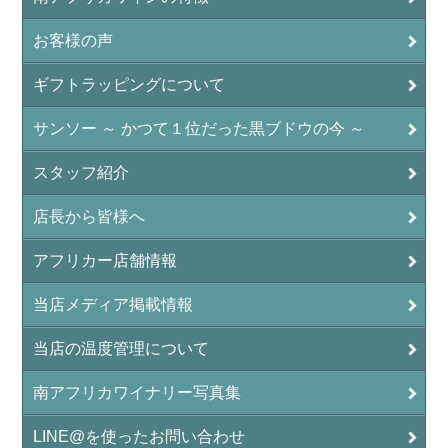
お客様の声
ギフトラッピングについて
サンソー ～ かつて１位だった黒ブドウの今 ～
スタッフ紹介
店長から皆様へ
アフリカー店舗情報
当店メディア掲載情報
当店の温度管理について
南アフリカワイナリー写真集
LINE@を使ったお問い合わせ