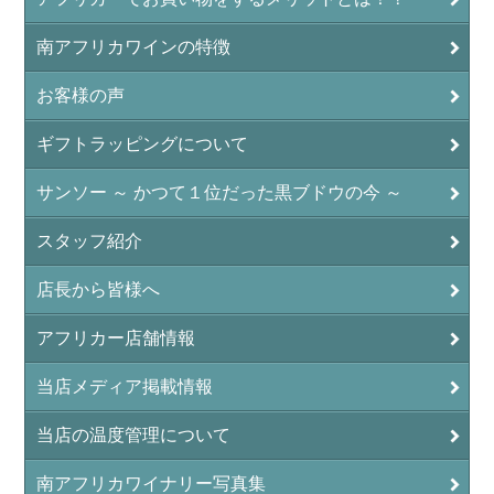
南アフリカワインの特徴
お客様の声
ギフトラッピングについて
サンソー ～ かつて１位だった黒ブドウの今 ～
スタッフ紹介
店長から皆様へ
アフリカー店舗情報
当店メディア掲載情報
当店の温度管理について
南アフリカワイナリー写真集