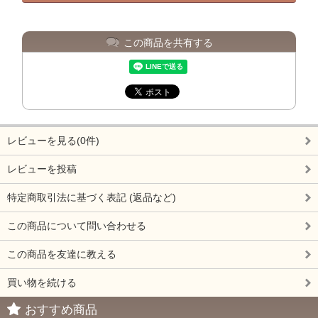
この商品を共有する
レビューを見る(0件)
レビューを投稿
特定商取引法に基づく表記 (返品など)
この商品について問い合わせる
この商品を友達に教える
買い物を続ける
おすすめ商品