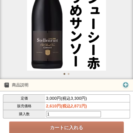
商品説明
3,000円(税込3,300円)
定価
2,610円(税込2,871円)
販売価格
購入数