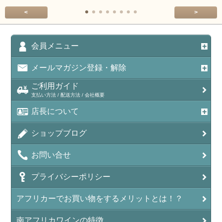
<
>
会員メニュー
メールマガジン登録・解除
ご利用ガイド
支払い方法 / 配送方法 / 会社概要
店長について
ショップブログ
お問い合せ
プライバシーポリシー
アフリカーでお買い物をするメリットとは！？
南アフリカワインの特徴