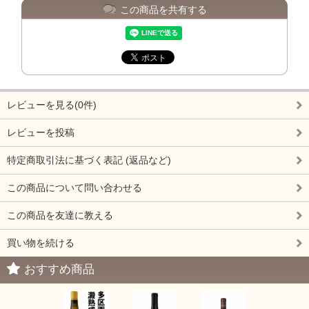
この商品を共有する
レビューを見る(0件)
レビューを投稿
特定商取引法に基づく表記 (返品など)
この商品について問い合わせる
この商品を友達に教える
買い物を続ける
おすすめ商品