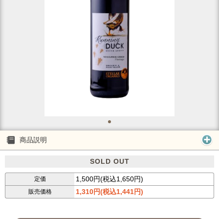
商品説明
SOLD OUT
1,500円(税込1,650円)
定価
1,310円(税込1,441円)
販売価格