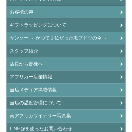
お客様の声
ギフトラッピングについて
サンソー ～ かつて１位だった黒ブドウの今 ～
スタッフ紹介
店長から皆様へ
アフリカー店舗情報
当店メディア掲載情報
当店の温度管理について
南アフリカワイナリー写真集
LINE@を使ったお問い合わせ