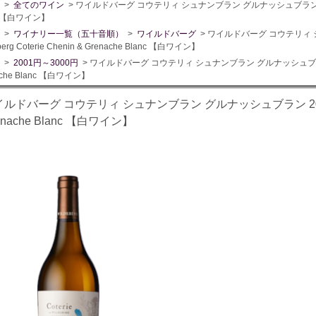
>
全てのワイン
> ワイルドバーグ コウテリィ シュナンブラン グルナッシュブラン 2022 Wild
c 【白ワイン】
>
ワイナリー一覧（五十音順）
>
ワイルドバーグ
> ワイルドバーグ コウテリィ 
berg Coterie Chenin & Grenache Blanc 【白ワイン】
>
2001円～3000円
> ワイルドバーグ コウテリィ シュナンブラン グルナッシュブラン 2022 
ache Blanc 【白ワイン】
ルドバーグ コウテリィ シュナンブラン グルナッシュブラン 2022 Wilde
enache Blanc 【白ワイン】