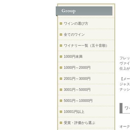
ワインの選び方
全てのワイン
ワイナリー一覧（五十音順）
1000円未満
フレッ
ヴァイ
1000円～2000円
仕上が
2001円～3000円
【メー
ジャス
ナッシ
3001円～5000円
5001円～10000円
ワ
10001円以上
受賞・評価から選ぶ
オーク