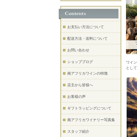
お支払い方法について
配送方法・送料について
お問い合わせ
ショップブログ
ワイン
として
南アフリカワインの特徴
店主から皆様へ
お客様の声
ギフトラッピングについて
南アフリカワイナリー写真集
スタッフ紹介