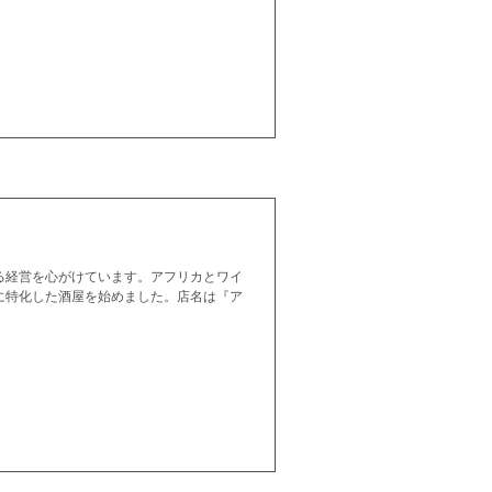
る経営を心がけています。アフリカとワイ
に特化した酒屋を始めました。店名は『ア