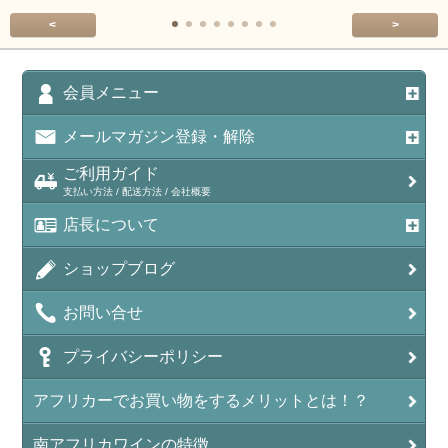
<
>
会員メニュー
メールマガジン登録・解除
ご利用ガイド
支払い方法 / 配送方法 / 会社概要
店長について
ショップブログ
お問い合せ
プライバシーポリシー
アフリカーでお買い物をするメリットとは！？
南アフリカワインの特徴