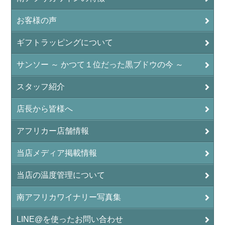
お客様の声
ギフトラッピングについて
サンソー ～ かつて１位だった黒ブドウの今 ～
スタッフ紹介
店長から皆様へ
アフリカー店舗情報
当店メディア掲載情報
当店の温度管理について
南アフリカワイナリー写真集
LINE@を使ったお問い合わせ