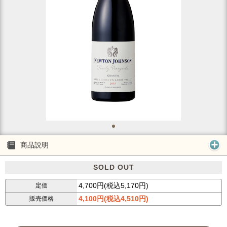
商品説明
SOLD OUT
4,700円(税込5,170円)
定価
4,100円(税込4,510円)
販売価格