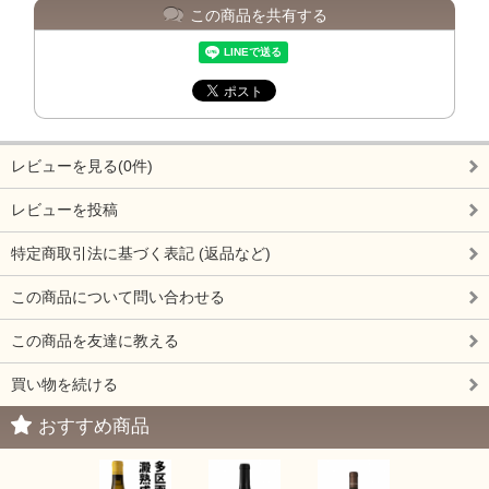
この商品を共有する
レビューを見る(0件)
レビューを投稿
特定商取引法に基づく表記 (返品など)
この商品について問い合わせる
この商品を友達に教える
買い物を続ける
おすすめ商品