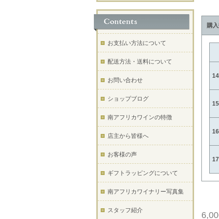
購入
お支払い方法について
配送方法・送料について
1
お問い合わせ
ショップブログ
1
南アフリカワインの特徴
1
店主から皆様へ
お客様の声
1
ギフトラッピングについて
南アフリカワイナリー写真集
スタッフ紹介
6,