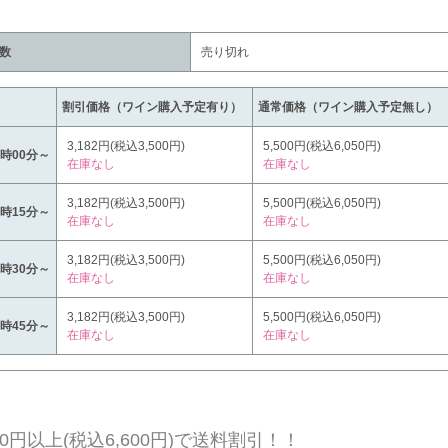
数
売り切れ
割引価格（ワイン購入予定有り）
通常価格（ワイン購入予定無し）
3,182円(税込3,500円)
5,500円(税込6,050円)
4時00分～
在庫なし
在庫なし
3,182円(税込3,500円)
5,500円(税込6,050円)
5時15分～
在庫なし
在庫なし
3,182円(税込3,500円)
5,500円(税込6,050円)
6時30分～
在庫なし
在庫なし
3,182円(税込3,500円)
5,500円(税込6,050円)
7時45分～
在庫なし
在庫なし
000円以上(税込6,600円)で送料割引！！