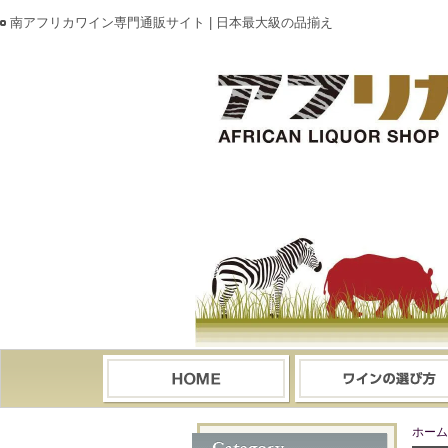
南アフリカワイン専門通販サイト | 日本最大級の品揃え
ホーム