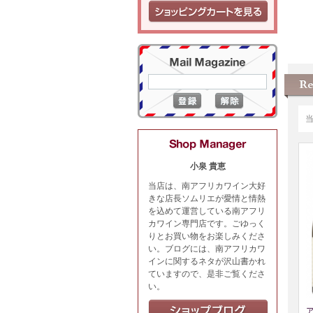
小泉 貴恵
当店は、南アフリカワイン大好
きな店長ソムリエが愛情と情熱
を込めて運営している南アフリ
カワイン専門店です。ごゆっく
りとお買い物をお楽しみくださ
い。ブログには、南アフリカワ
インに関するネタが沢山書かれ
ていますので、是非ご覧くださ
い。