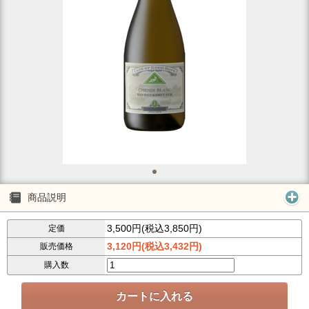
商品説明
3,500円(税込3,850円)
定価
3,120円(税込3,432円)
販売価格
購入数