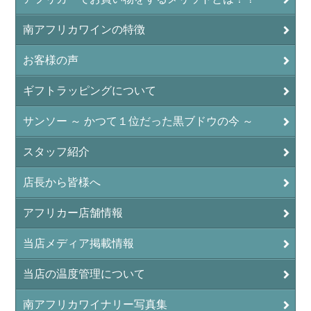
南アフリカワインの特徴
お客様の声
ギフトラッピングについて
サンソー ～ かつて１位だった黒ブドウの今 ～
スタッフ紹介
店長から皆様へ
アフリカー店舗情報
当店メディア掲載情報
当店の温度管理について
南アフリカワイナリー写真集