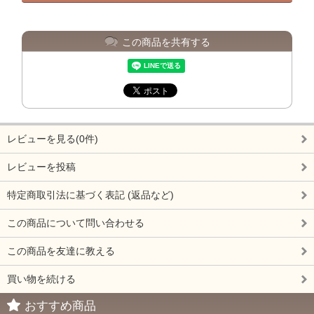
この商品を共有する
レビューを見る(0件)
レビューを投稿
特定商取引法に基づく表記 (返品など)
この商品について問い合わせる
この商品を友達に教える
買い物を続ける
おすすめ商品