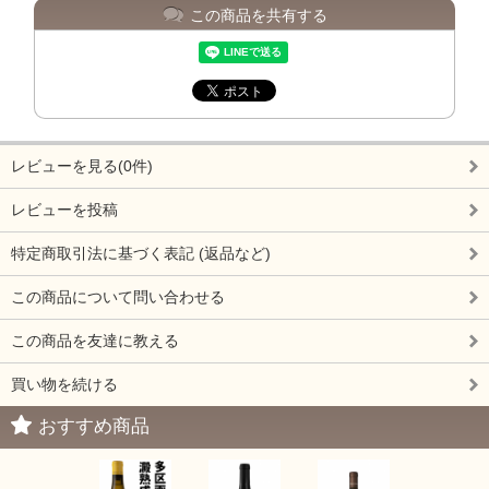
この商品を共有する
レビューを見る(0件)
レビューを投稿
特定商取引法に基づく表記 (返品など)
この商品について問い合わせる
この商品を友達に教える
買い物を続ける
おすすめ商品