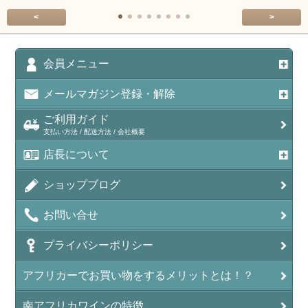
<
>
会員メニュー
メールマガジン登録・解除
ご利用ガイド
支払い方法 / 配送方法 / 会社概要
店長について
ショップブログ
お問い合せ
プライバシーポリシー
アフリカーでお買い物をするメリットとは！？
南アフリカワインの特徴