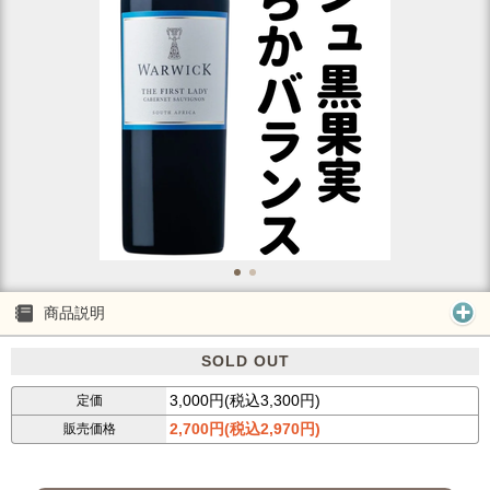
商品説明
SOLD OUT
3,000円(税込3,300円)
定価
2,700円(税込2,970円)
販売価格