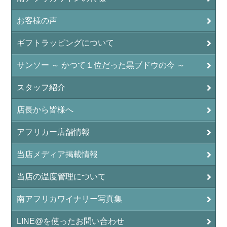
お客様の声
ギフトラッピングについて
サンソー ～ かつて１位だった黒ブドウの今 ～
スタッフ紹介
店長から皆様へ
アフリカー店舗情報
当店メディア掲載情報
当店の温度管理について
南アフリカワイナリー写真集
LINE@を使ったお問い合わせ