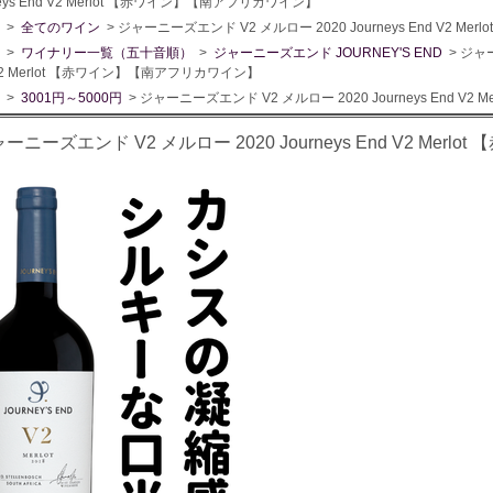
neys End V2 Merlot 【赤ワイン】【南アフリカワイン】
>
全てのワイン
> ジャーニーズエンド V2 メルロー 2020 Journeys End V2 
>
ワイナリー一覧（五十音順）
>
ジャーニーズエンド JOURNEY'S END
> ジャー
 V2 Merlot 【赤ワイン】【南アフリカワイン】
>
3001円～5000円
> ジャーニーズエンド V2 メルロー 2020 Journeys End 
ーニーズエンド V2 メルロー 2020 Journeys End V2 Me