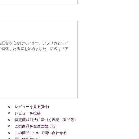
る経営を心がけています。アフリカとワイ
に特化した酒屋を始めました。店名は『ア
レビューを見る(0件)
レビューを投稿
特定商取引法に基づく表記（返品等）
この商品を友達に教える
この商品について問い合わせる