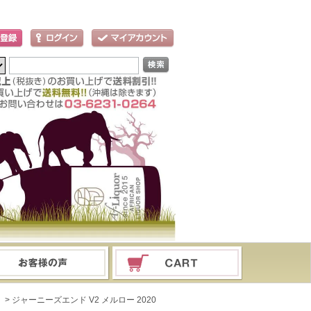
ド
> ジャーニーズエンド V2 メルロー 2020