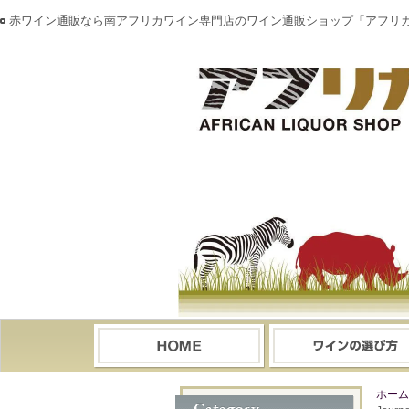
赤ワイン通販なら南アフリカワイン専門店のワイン通販ショップ「アフリ
ホーム