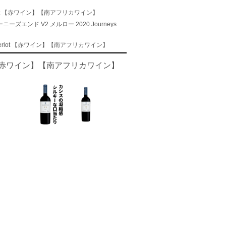
Merlot 【赤ワイン】【南アフリカワイン】
ニーズエンド V2 メルロー 2020 Journeys
V2 Merlot 【赤ワイン】【南アフリカワイン】
rlot 【赤ワイン】【南アフリカワイン】