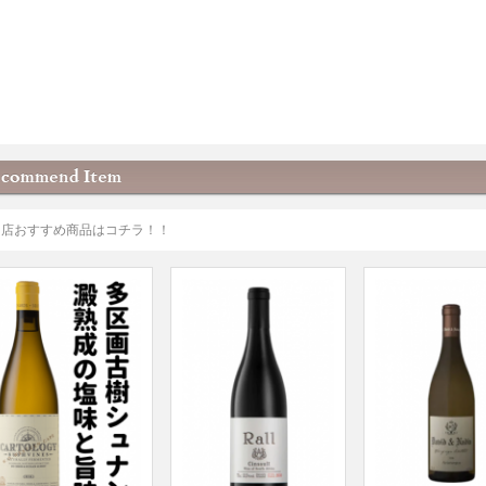
当店おすすめ商品はコチラ！！