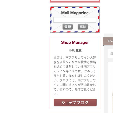
小泉 貴恵
当店は、南アフリカワイン大好
きな店長ソムリエが愛情と情熱
を込めて運営している南アフリ
カワイン専門店です。ごゆっく
りとお買い物をお楽しみくださ
い。ブログには、南アフリカワ
インに関するネタが沢山書かれ
ていますので、是非ご覧くださ
い。