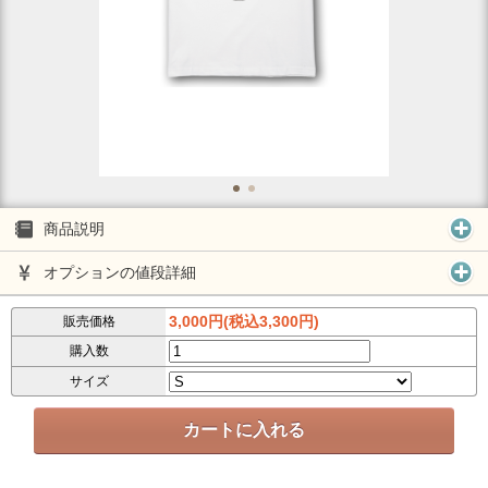
商品説明
オプションの値段詳細
3,000円(税込3,300円)
販売価格
購入数
サイズ