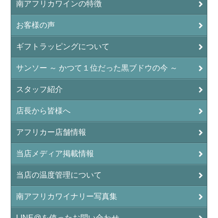
南アフリカワインの特徴
お客様の声
ギフトラッピングについて
サンソー ～ かつて１位だった黒ブドウの今 ～
スタッフ紹介
店長から皆様へ
アフリカー店舗情報
当店メディア掲載情報
当店の温度管理について
南アフリカワイナリー写真集
LINE@を使ったお問い合わせ