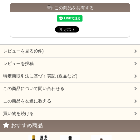
この商品を共有する
レビューを見る(0件)
レビューを投稿
特定商取引法に基づく表記 (返品など)
この商品について問い合わせる
この商品を友達に教える
買い物を続ける
おすすめ商品