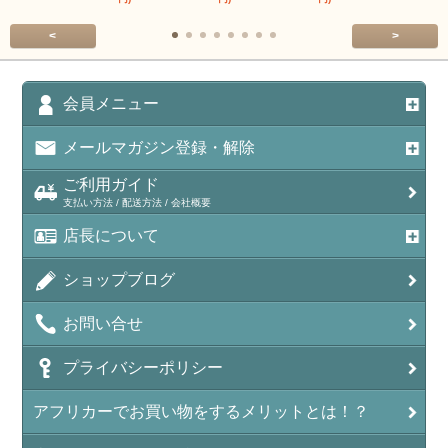
<
>
会員メニュー
メールマガジン登録・解除
ご利用ガイド
支払い方法 / 配送方法 / 会社概要
店長について
ショップブログ
お問い合せ
プライバシーポリシー
アフリカーでお買い物をするメリットとは！？