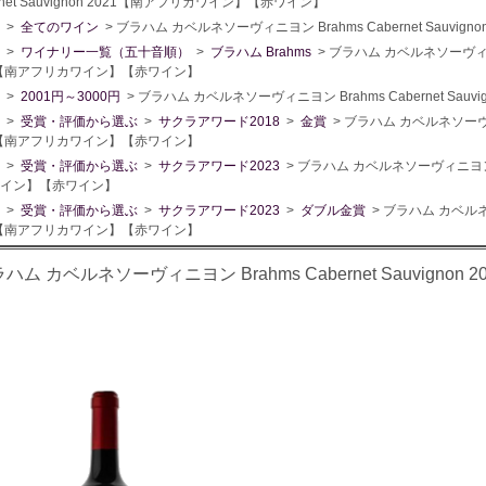
rnet Sauvignon 2021【南アフリカワイン】【赤ワイン】
>
全てのワイン
> ブラハム カベルネソーヴィニヨン Brahms Cabernet Sauv
>
ワイナリー一覧（五十音順）
>
ブラハム Brahms
> ブラハム カベルネソーヴィニヨン 
1【南アフリカワイン】【赤ワイン】
>
2001円～3000円
> ブラハム カベルネソーヴィニヨン Brahms Cabernet Sa
>
受賞・評価から選ぶ
>
サクラアワード2018
>
金賞
> ブラハム カベルネソーヴィニヨ
1【南アフリカワイン】【赤ワイン】
>
受賞・評価から選ぶ
>
サクラアワード2023
> ブラハム カベルネソーヴィニヨン Bra
イン】【赤ワイン】
>
受賞・評価から選ぶ
>
サクラアワード2023
>
ダブル金賞
> ブラハム カベルネソー
1【南アフリカワイン】【赤ワイン】
ハム カベルネソーヴィニヨン Brahms Cabernet Sauvign
】