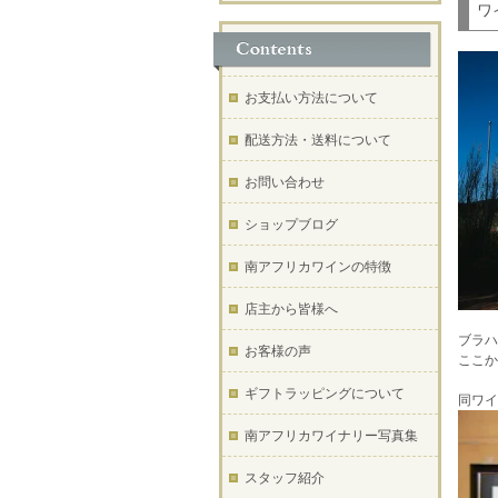
ワ
お支払い方法について
配送方法・送料について
お問い合わせ
ショップブログ
南アフリカワインの特徴
店主から皆様へ
ブラハ
お客様の声
ここか
ギフトラッピングについて
同ワイ
南アフリカワイナリー写真集
スタッフ紹介