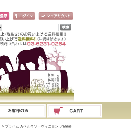
ド
> ブラハム カベルネソーヴィニヨン Brahms