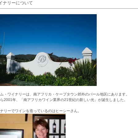
イナリーについて
ム・ワイナリーは、南アフリカ・ケープタウン郊外のパール地区にあります。
ら2001年、「南アフリカワイン業界の21世紀の新しい光」が誕生しました。
ナリーでワインを造っているのはヒーシーさん。