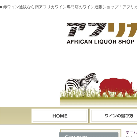
赤ワイン通販なら南アフリカワイン専門店のワイン通販ショップ「アフリ
ホーム