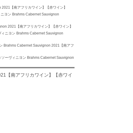
ignon 2021【南アフリカワイン】【赤ワイン】
Brahms Cabernet Sauvignon
uvignon 2021【南アフリカワイン】【赤ワイン】
ン Brahms Cabernet Sauvignon
hms Cabernet Sauvignon 2021【南アフ
ヴィニヨン Brahms Cabernet Sauvignon
on 2021【南アフリカワイン】【赤ワイ