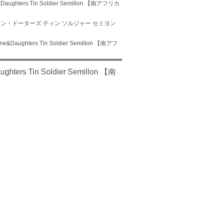
ters Tin Soldier Semillon 【南アフリカ
ーン・ドーターズ ティン ソルジャー セミヨン
ghters Tin Soldier Semillon 【南アフ
 Tin Soldier Semillon 【南