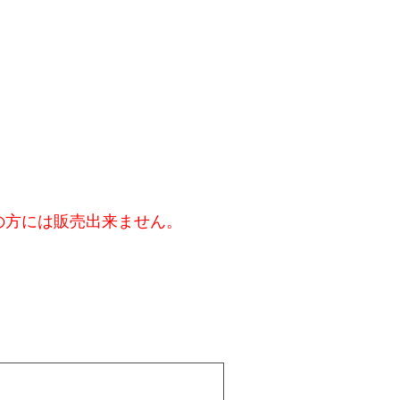
の方には販売出来ません。