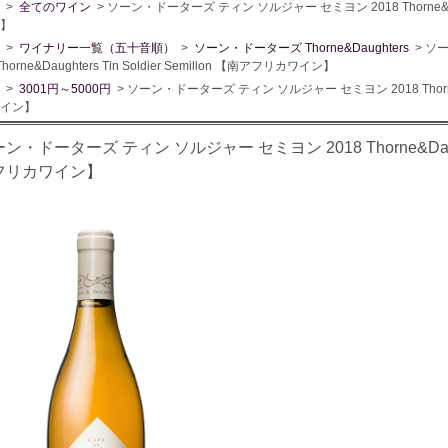
>
全てのワイン
> ソーン・ドーターズ ティン ソルジャー セミヨン 2018 Thorne&Daugh
】
>
ワイナリー一覧（五十音順）
>
ソーン・ドーターズ Thorne&Daughters
> ソ
Thorne&Daughters Tin Soldier Semillon 【南アフリカワイン】
>
3001円～5000円
> ソーン・ドーターズ ティン ソルジャー セミヨン 2018 Thorne&Dau
イン】
ン・ドーターズ ティン ソルジャー セミヨン 2018 Thorne&Daughters
フリカワイン】