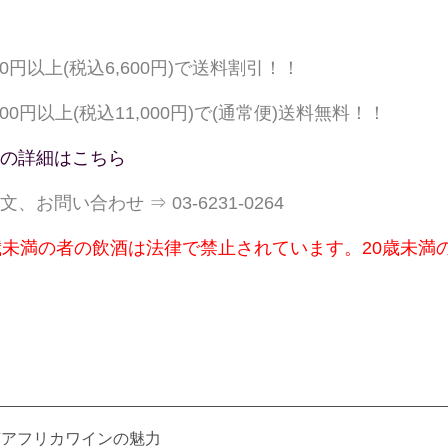
000円以上(税込6,600円)で送料割引！！
,000円以上(税込11,000円)で(通常便)送料無料！！
の詳細はこちら
文、お問い合わせ ⇒ 03-6231-0264
歳未満の者の飲酒は法律で禁止されています。20歳未満
南アフリカワインの魅力