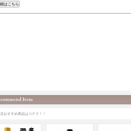
当店おすすめ商品はコチラ！！