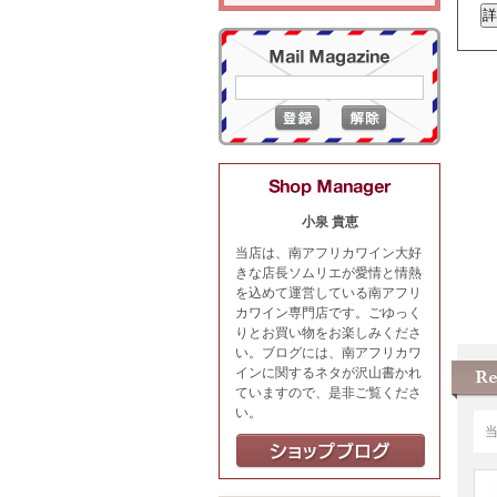
小泉 貴恵
当店は、南アフリカワイン大好
きな店長ソムリエが愛情と情熱
を込めて運営している南アフリ
カワイン専門店です。ごゆっく
りとお買い物をお楽しみくださ
い。ブログには、南アフリカワ
インに関するネタが沢山書かれ
ていますので、是非ご覧くださ
い。