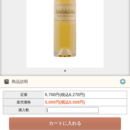
商品説明
5,700円(税込6,270円)
定価
5,000円(税込5,500円)
販売価格
購入数