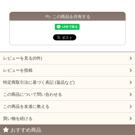
この商品を共有する
レビューを見る(0件)
レビューを投稿
特定商取引法に基づく表記 (返品など)
この商品について問い合わせる
この商品を友達に教える
買い物を続ける
おすすめ商品