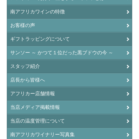
南アフリカワインの特徴
お客様の声
ギフトラッピングについて
サンソー ～ かつて１位だった黒ブドウの今 ～
スタッフ紹介
店長から皆様へ
アフリカー店舗情報
当店メディア掲載情報
当店の温度管理について
南アフリカワイナリー写真集