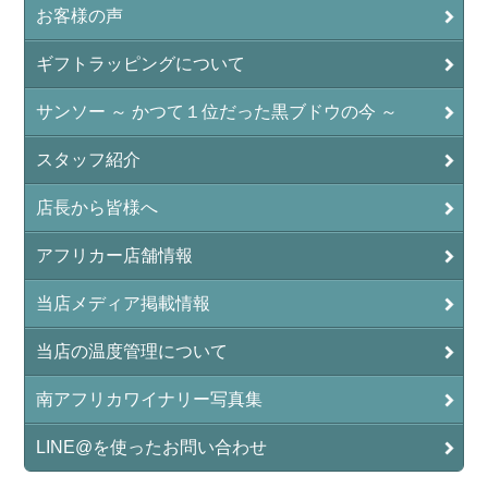
お客様の声
ギフトラッピングについて
サンソー ～ かつて１位だった黒ブドウの今 ～
スタッフ紹介
店長から皆様へ
アフリカー店舗情報
当店メディア掲載情報
当店の温度管理について
南アフリカワイナリー写真集
LINE@を使ったお問い合わせ