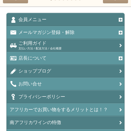
会員メニュー
メールマガジン登録・解除
ご利用ガイド
支払い方法 / 配送方法 / 会社概要
店長について
ショップブログ
お問い合せ
プライバシーポリシー
アフリカーでお買い物をするメリットとは！？
南アフリカワインの特徴