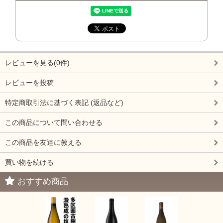
レビューを見る(0件)
レビューを投稿
特定商取引法に基づく表記 (返品など)
この商品について問い合わせる
この商品を友達に教える
買い物を続ける
おすすめ商品