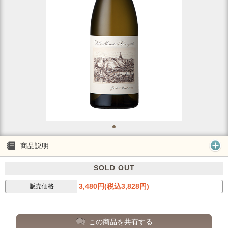
商品説明
SOLD OUT
3,480円(税込3,828円)
販売価格
この商品を共有する