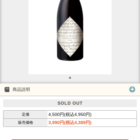
商品説明
SOLD OUT
4,500円(税込4,950円)
定価
3,990円(税込4,389円)
販売価格