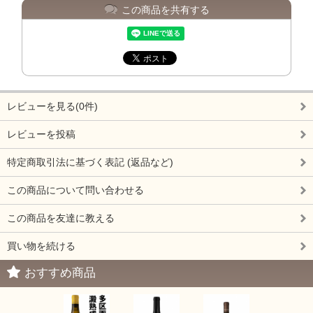
この商品を共有する
レビューを見る(0件)
レビューを投稿
特定商取引法に基づく表記 (返品など)
この商品について問い合わせる
この商品を友達に教える
買い物を続ける
おすすめ商品