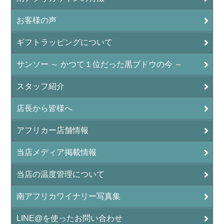
お客様の声
ギフトラッピングについて
サンソー ～ かつて１位だった黒ブドウの今 ～
スタッフ紹介
店長から皆様へ
アフリカー店舗情報
当店メディア掲載情報
当店の温度管理について
南アフリカワイナリー写真集
LINE@を使ったお問い合わせ