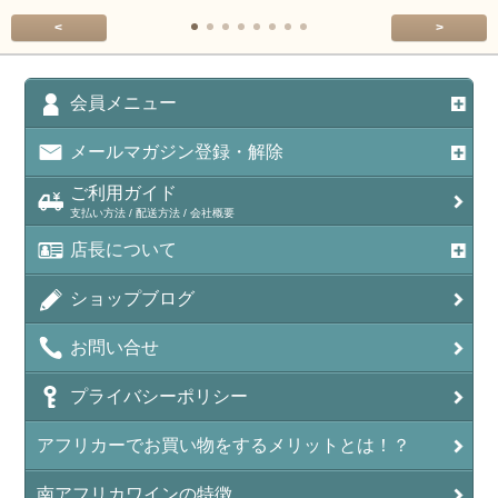
<
>
会員メニュー
メールマガジン登録・解除
ご利用ガイド
支払い方法 / 配送方法 / 会社概要
店長について
ショップブログ
お問い合せ
プライバシーポリシー
アフリカーでお買い物をするメリットとは！？
南アフリカワインの特徴