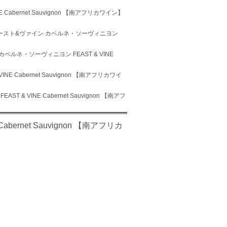
abernet Sauvignon 【南アフリカワイン】
ィースト&ヴァイン カベルネ・ソーヴィニヨン
ベルネ・ソーヴィニヨン FEAST & VINE
 Cabernet Sauvignon 【南アフリカワイ
& VINE Cabernet Sauvignon 【南アフ
rnet Sauvignon 【南アフリカ