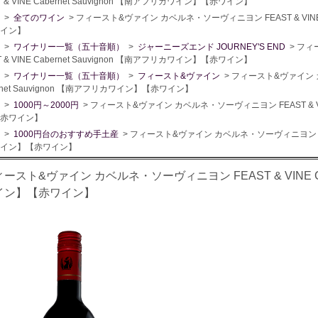
T & VINE Cabernet Sauvignon 【南アフリカワイン】【赤ワイン】
>
全てのワイン
> フィースト&ヴァイン カベルネ・ソーヴィニヨン FEAST & VINE C
イン】
>
ワイナリー一覧（五十音順）
>
ジャーニーズエンド JOURNEY'S END
> フ
T & VINE Cabernet Sauvignon 【南アフリカワイン】【赤ワイン】
>
ワイナリー一覧（五十音順）
>
フィースト&ヴァイン
> フィースト&ヴァイン カ
rnet Sauvignon 【南アフリカワイン】【赤ワイン】
>
1000円～2000円
> フィースト&ヴァイン カベルネ・ソーヴィニヨン FEAST & VINE
赤ワイン】
>
1000円台のおすすめ手土産
> フィースト&ヴァイン カベルネ・ソーヴィニヨン FEAST 
イン】【赤ワイン】
ースト&ヴァイン カベルネ・ソーヴィニヨン FEAST & VINE Cabe
イン】【赤ワイン】