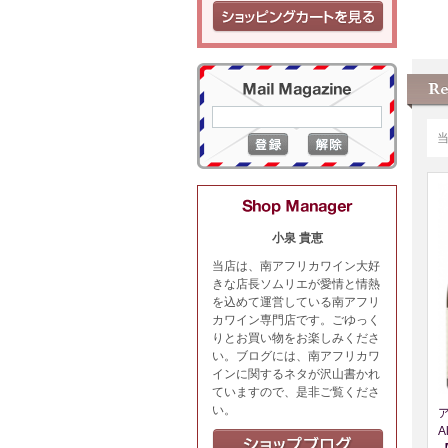
小泉 貴恵
当店は、南アフリカワイン大好
きな店長ソムリエが愛情と情熱
を込めて運営している南アフリ
カワイン専門店です。ごゆっく
りとお買い物をお楽しみくださ
い。ブログには、南アフリカワ
インに関するネタが沢山書かれ
ていますので、是非ご覧くださ
い。
A