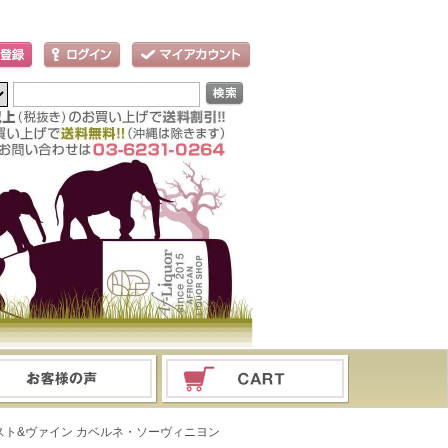
スト&ヴァイン カベルネ・ソーヴィニヨン