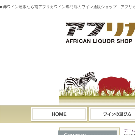
赤ワイン通販なら南アフリカワイン専門店のワイン通販ショップ「アフリ
ホーム