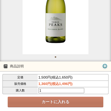
商品説明
1,500円(税込1,650円)
定価
1,360円(税込1,496円)
販売価格
購入数