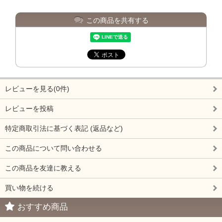
この商品を共有する
レビューを見る(0件)
レビューを投稿
特定商取引法に基づく表記 (返品など)
この商品について問い合わせる
この商品を友達に教える
買い物を続ける
おすすめ商品