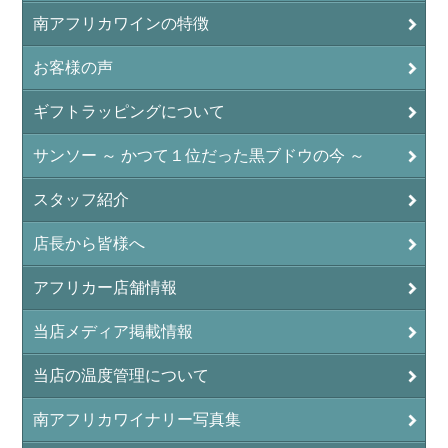
南アフリカワインの特徴
お客様の声
ギフトラッピングについて
サンソー ～ かつて１位だった黒ブドウの今 ～
スタッフ紹介
店長から皆様へ
アフリカー店舗情報
当店メディア掲載情報
当店の温度管理について
南アフリカワイナリー写真集