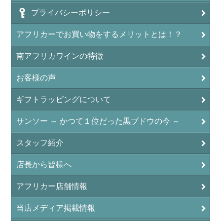
プライバシーポリシー
アフリカーでお買い物をするメリットとは！？
南アフリカワインの特徴
お客様の声
ギフトラッピングについて
サンソー ～ かつて１位だった黒ブドウの今 ～
スタッフ紹介
店長から皆様へ
アフリカー店舗情報
当店メディア掲載情報