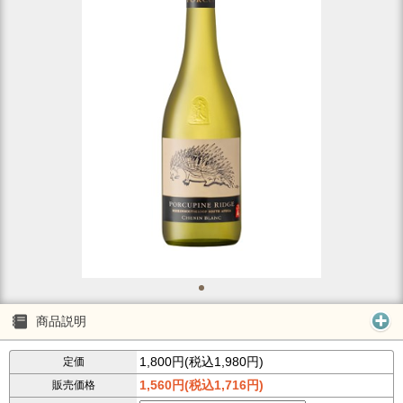
商品説明
1,800円(税込1,980円)
定価
1,560円(税込1,716円)
販売価格