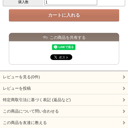
購入数
この商品を共有する
レビューを見る(0件)
レビューを投稿
特定商取引法に基づく表記 (返品など)
この商品について問い合わせる
この商品を友達に教える