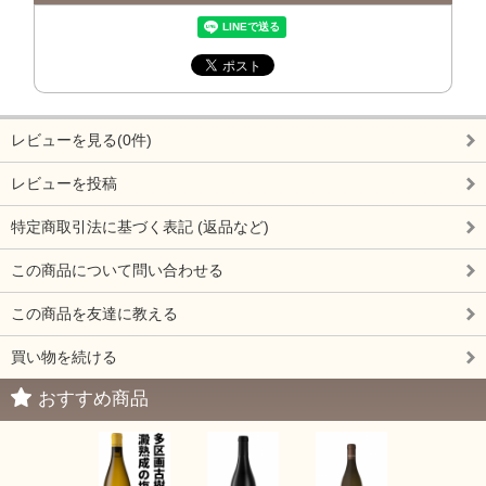
レビューを見る(0件)
レビューを投稿
特定商取引法に基づく表記 (返品など)
この商品について問い合わせる
この商品を友達に教える
買い物を続ける
おすすめ商品