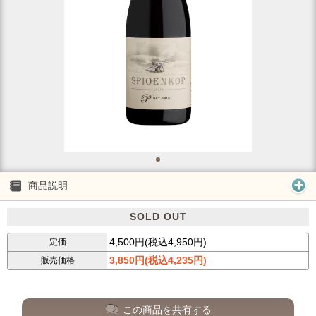
商品説明
SOLD OUT
4,500円(税込4,950円)
定価
3,850円(税込4,235円)
販売価格
この商品を共有する