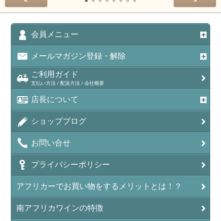
<
>
会員メニュー
メールマガジン登録・解除
ご利用ガイド
支払い方法 / 配送方法 / 会社概要
店長について
ショップブログ
お問い合せ
プライバシーポリシー
アフリカーでお買い物をするメリットとは！？
南アフリカワインの特徴