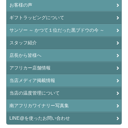
お客様の声
ギフトラッピングについて
サンソー ～ かつて１位だった黒ブドウの今 ～
スタッフ紹介
店長から皆様へ
アフリカー店舗情報
当店メディア掲載情報
当店の温度管理について
南アフリカワイナリー写真集
LINE@を使ったお問い合わせ