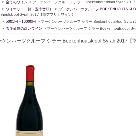
>
全てのワイン
> ブーケンハーツクルーフ シラー Boekenhoutskloof Syrah 
>
ワイナリー一覧（五十音順）
>
ブーケンハーツクルーフ BOEKENHOUTS KLO
enhoutskloof Syrah 2017【南アフリカワイン】
>
5001円～10000円
> ブーケンハーツクルーフ シラー Boekenhoutskloof Syr
>
希少価値の高いワイン
> ブーケンハーツクルーフ シラー Boekenhoutskloof 
ケンハーツクルーフ シラー Boekenhoutskloof Syrah 20