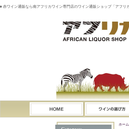
赤ワイン通販なら南アフリカワイン専門店のワイン通販ショップ「アフリ
ホーム