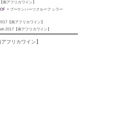
2017【南アフリカワイン】
OF
> ブーケンハーツクルーフ シラー
ah 2017【南アフリカワイン】
Syrah 2017【南アフリカワイン】
17【南アフリカワイン】