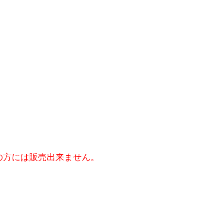
の方には販売出来ません。