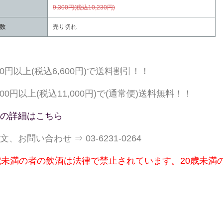
9,300円(税込10,230円)
数
売り切れ
000円以上(税込6,600円)で送料割引！！
,000円以上(税込11,000円)で(通常便)送料無料！！
の詳細はこちら
文、お問い合わせ ⇒ 03-6231-0264
歳未満の者の飲酒は法律で禁止されています。20歳未満