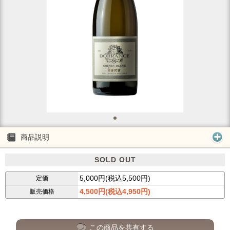
商品説明
SOLD OUT
5,000円(税込5,500円)
定価
4,500円(税込4,950円)
販売価格
この商品を共有する