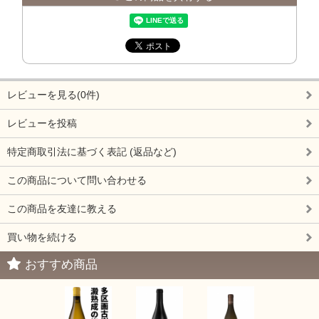
レビューを見る(0件)
レビューを投稿
特定商取引法に基づく表記 (返品など)
この商品について問い合わせる
この商品を友達に教える
買い物を続ける
おすすめ商品