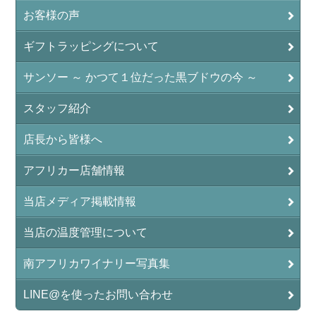
お客様の声
ギフトラッピングについて
サンソー ～ かつて１位だった黒ブドウの今 ～
スタッフ紹介
店長から皆様へ
アフリカー店舗情報
当店メディア掲載情報
当店の温度管理について
南アフリカワイナリー写真集
LINE@を使ったお問い合わせ