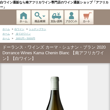
白ワイン通販なら南アフリカワイン専門店のワイン通販ショップ「アフリカ
ー」
ホーム
>
白ワイン
>
シュナンブラン
ホーム
>
全てのワイン
ホーム
>
3001円～5000円
ドーランス・ワインズ カーマ・シュナン・ブラン 2020
Dorrance Wines Kama Chenin Blanc 【南アフリカワイ
ン】【白ワイン】