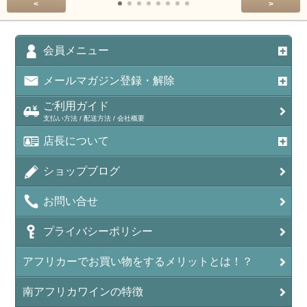
<
>
会員メニュー
メールマガジン登録・解除
ご利用ガイド
支払い方法 / 配送方法 / 会社概要
店長について
ショップブログ
お問い合せ
プライバシーポリシー
アフリカーでお買い物をするメリットとは！？
南アフリカワインの特徴