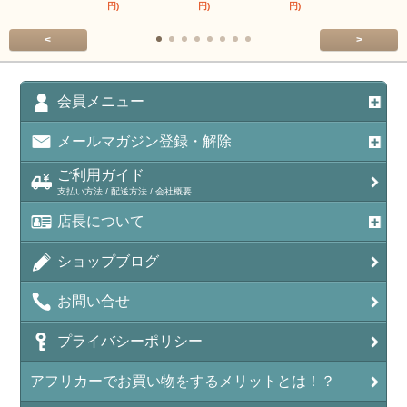
円)
円)
円)
円)
<
>
会員メニュー
メールマガジン登録・解除
ご利用ガイド
支払い方法 / 配送方法 / 会社概要
店長について
ショップブログ
お問い合せ
プライバシーポリシー
アフリカーでお買い物をするメリットとは！？