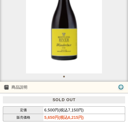
商品説明
SOLD OUT
6,500円(税込7,150円)
定価
5,650円(税込6,215円)
販売価格