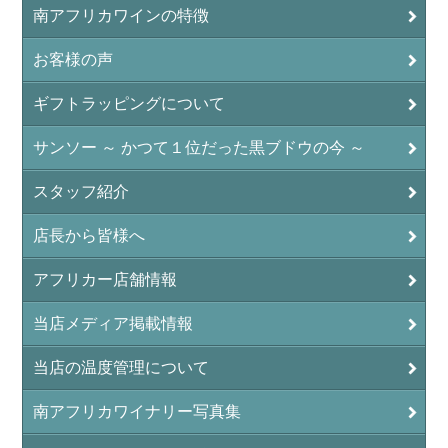
南アフリカワインの特徴
お客様の声
ギフトラッピングについて
サンソー ～ かつて１位だった黒ブドウの今 ～
スタッフ紹介
店長から皆様へ
アフリカー店舗情報
当店メディア掲載情報
当店の温度管理について
南アフリカワイナリー写真集