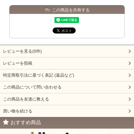
この商品を共有する
レビューを見る(0件)
レビューを投稿
特定商取引法に基づく表記 (返品など)
この商品について問い合わせる
この商品を友達に教える
買い物を続ける
おすすめ商品