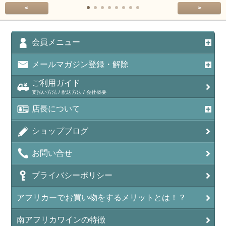
<
>
会員メニュー
メールマガジン登録・解除
ご利用ガイド
支払い方法 / 配送方法 / 会社概要
店長について
ショップブログ
お問い合せ
プライバシーポリシー
アフリカーでお買い物をするメリットとは！？
南アフリカワインの特徴