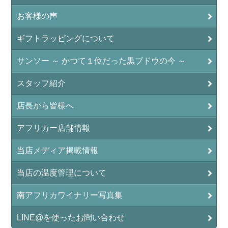
お客様の声
ギフトラッピングについて
サンソー ～ かつて１位だった黒ブドウの今 ～
スタッフ紹介
店長から皆様へ
アフリカー店舗情報
当店メディア掲載情報
当店の温度管理について
南アフリカワイナリー写真集
LINE@を使ったお問い合わせ