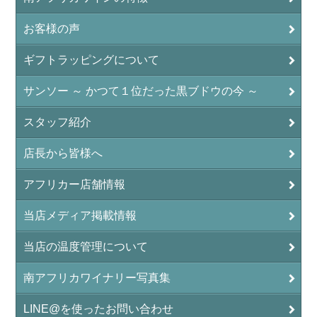
お客様の声
ギフトラッピングについて
サンソー ～ かつて１位だった黒ブドウの今 ～
スタッフ紹介
店長から皆様へ
アフリカー店舗情報
当店メディア掲載情報
当店の温度管理について
南アフリカワイナリー写真集
LINE@を使ったお問い合わせ