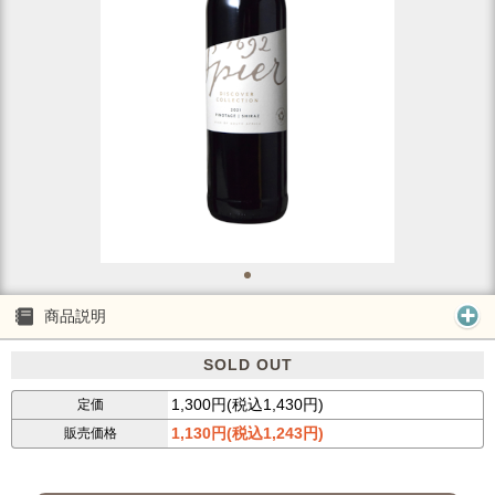
商品説明
SOLD OUT
1,300円(税込1,430円)
定価
1,130円(税込1,243円)
販売価格