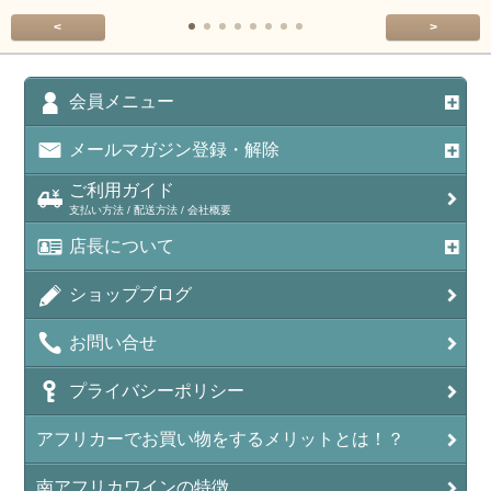
<
>
会員メニュー
メールマガジン登録・解除
ご利用ガイド
支払い方法 / 配送方法 / 会社概要
店長について
ショップブログ
お問い合せ
プライバシーポリシー
アフリカーでお買い物をするメリットとは！？
南アフリカワインの特徴