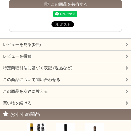
この商品を共有する
レビューを見る(0件)
レビューを投稿
特定商取引法に基づく表記 (返品など)
この商品について問い合わせる
この商品を友達に教える
買い物を続ける
おすすめ商品