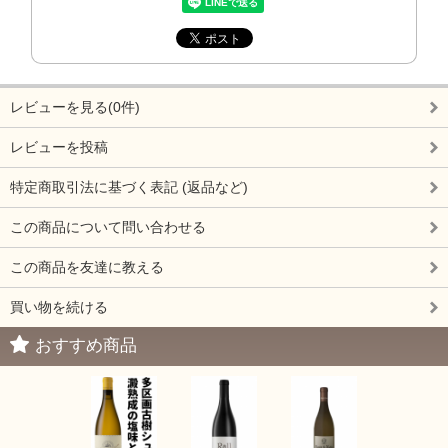
レビューを見る(0件)
レビューを投稿
特定商取引法に基づく表記 (返品など)
この商品について問い合わせる
この商品を友達に教える
買い物を続ける
おすすめ商品