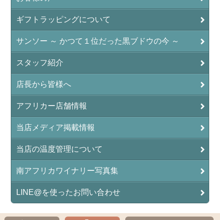
ギフトラッピングについて
サンソー ～ かつて１位だった黒ブドウの今 ～
スタッフ紹介
店長から皆様へ
アフリカー店舗情報
当店メディア掲載情報
当店の温度管理について
南アフリカワイナリー写真集
LINE@を使ったお問い合わせ