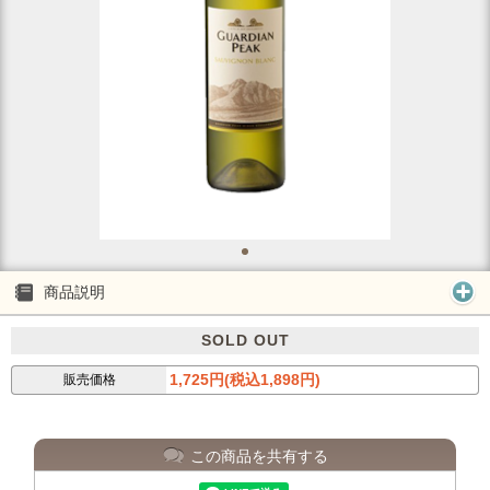
商品説明
SOLD OUT
1,725円(税込1,898円)
販売価格
この商品を共有する