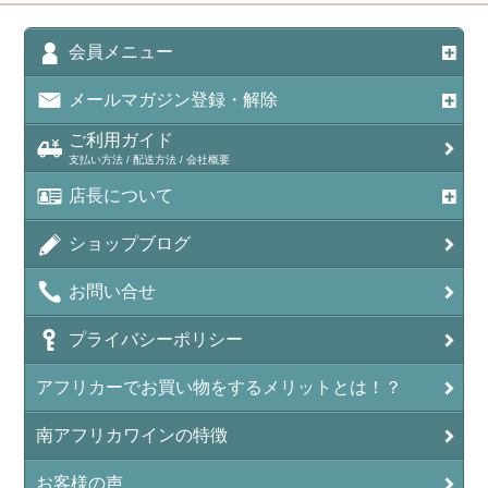
会員メニュー
メールマガジン登録・解除
ご利用ガイド
支払い方法 / 配送方法 / 会社概要
店長について
ショップブログ
お問い合せ
プライバシーポリシー
アフリカーでお買い物をするメリットとは！？
南アフリカワインの特徴
お客様の声