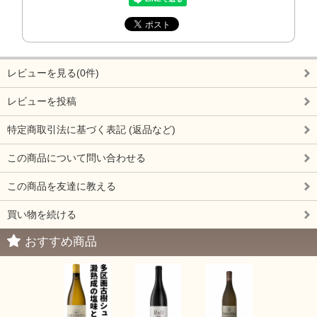
レビューを見る(0件)
レビューを投稿
特定商取引法に基づく表記 (返品など)
この商品について問い合わせる
この商品を友達に教える
買い物を続ける
おすすめ商品