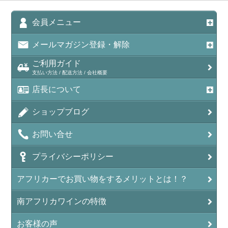
会員メニュー
メールマガジン登録・解除
ご利用ガイド
支払い方法 / 配送方法 / 会社概要
店長について
ショップブログ
お問い合せ
プライバシーポリシー
アフリカーでお買い物をするメリットとは！？
南アフリカワインの特徴
お客様の声