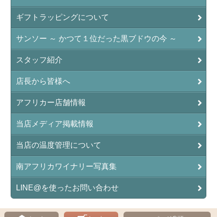
ギフトラッピングについて
サンソー ～ かつて１位だった黒ブドウの今 ～
スタッフ紹介
店長から皆様へ
アフリカー店舗情報
当店メディア掲載情報
当店の温度管理について
南アフリカワイナリー写真集
LINE@を使ったお問い合わせ