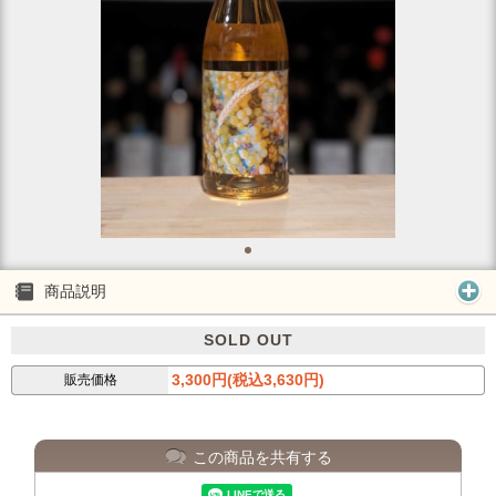
商品説明
SOLD OUT
3,300円(税込3,630円)
販売価格
この商品を共有する