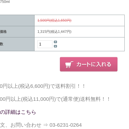
50ml
1,500円(税込1,650円)
価格
1,315円(税込1,447円)
数
000円以上(税込6,600円)で送料割引！！
,000円以上(税込11,000円)で(通常便)送料無料！！
の詳細はこちら
文、お問い合わせ ⇒ 03-6231-0264