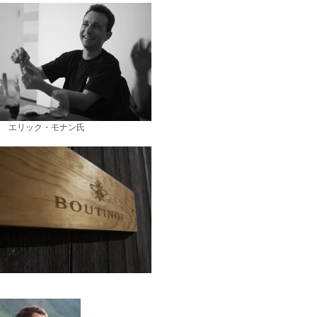
 エリック・モナン氏