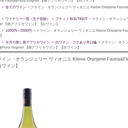
jerie Fauna&Flora Viognier 【南アフリカワイン】 【白ワイン】
>
全てのワイン
> クライン・オランジェリー ヴィオニエ Kleine Oranjerie Fauna
>
ワイナリー一覧（五十音順）
>
ブティノ BOUTINOT
> クライン・オランジェリー ヴィ
gnier 【南アフリカワイン】 【白ワイン】
>
1000円～2000円
> クライン・オランジェリー ヴィオニエ Kleine Oranjerie Fau
】
>
今月の推し南アフリカワイン
>
白ワイン：コクあり辛口編
> クライン・オランジェ
a&Flora Viognier 【南アフリカワイン】 【白ワイン】
イン・オランジェリー ヴィオニエ Kleine Oranjerie Fauna&F
白ワイン】