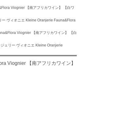
&Flora Viognier 【南アフリカワイン】 【白ワ
オニエ Kleine Oranjerie Fauna&Flora
na&Flora Viognier 【南アフリカワイン】 【白
リー ヴィオニエ Kleine Oranjerie
lora Viognier 【南アフリカワイン】