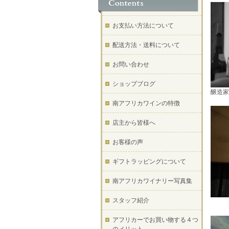
お支払い方法について
配送方法・送料について
お問い合わせ
ショップブログ
醸造家
南アフリカワインの特徴
店主から皆様へ
お客様の声
ギフトラッピングについて
南アフリカワイナリー写真集
スタッフ紹介
アフリカーでお買い物する４つ