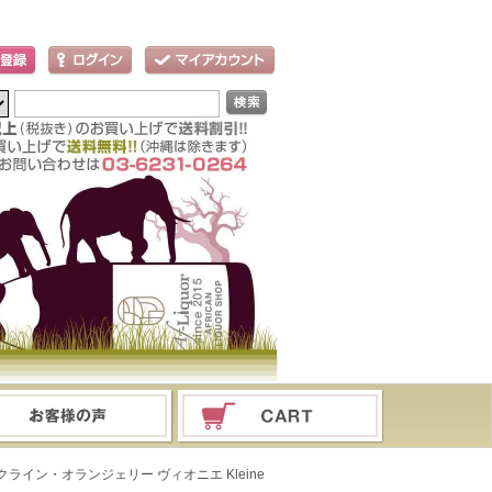
 クライン・オランジェリー ヴィオニエ Kleine