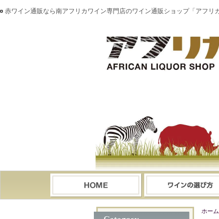
赤ワイン通販なら南アフリカワイン専門店のワイン通販ショップ「アフリ
ホーム