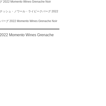
mento Wines Grenache Noir
ルナッシュ・ノワール・ライビークバーグ 2022
 Momento Wines Grenache Noir
ento Wines Grenache