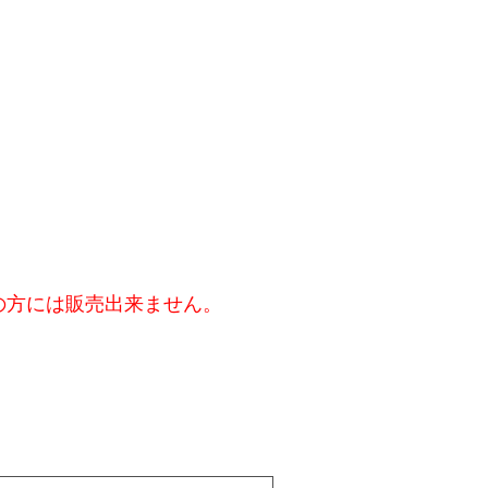
の方には販売出来ません。