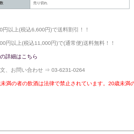
数
売り切れ
000円以上(税込6,600円)で送料割引！！
,000円以上(税込11,000円)で(通常便)送料無料！！
の詳細はこちら
文、お問い合わせ ⇒ 03-6231-0264
歳未満の者の飲酒は法律で禁止されています。20歳未満