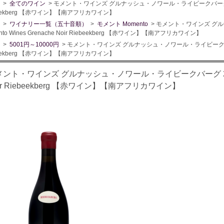
>
全てのワイン
> モメント・ワインズ グルナッシュ・ノワール・ライビークバーグ 2022 Mo
beekberg 【赤ワイン】【南アフリカワイン】
>
ワイナリー一覧（五十音順）
>
モメント Momento
> モメント・ワインズ グ
nto Wines Grenache Noir Riebeekberg 【赤ワイン】【南アフリカワイン】
>
5001円～10000円
> モメント・ワインズ グルナッシュ・ノワール・ライビークバーグ 2022
beekberg 【赤ワイン】【南アフリカワイン】
ント・ワインズ グルナッシュ・ノワール・ライビークバーグ 2022 Mom
ir Riebeekberg 【赤ワイン】【南アフリカワイン】