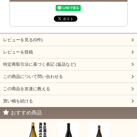
レビューを見る(0件)
レビューを投稿
特定商取引法に基づく表記 (返品など)
この商品について問い合わせる
この商品を友達に教える
買い物を続ける
おすすめ商品