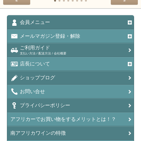
<
>
会員メニュー
メールマガジン登録・解除
ご利用ガイド
支払い方法 / 配送方法 / 会社概要
店長について
ショップブログ
お問い合せ
プライバシーポリシー
アフリカーでお買い物をするメリットとは！？
南アフリカワインの特徴