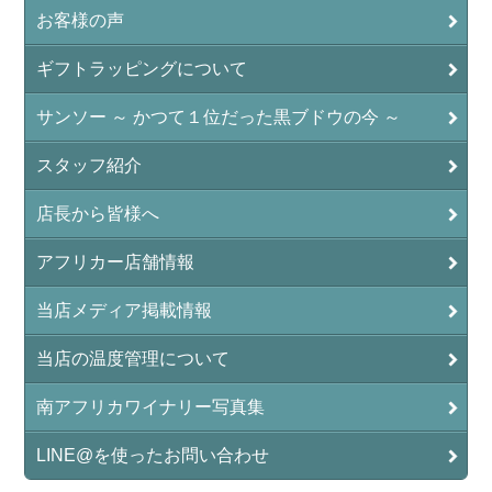
お客様の声
ギフトラッピングについて
サンソー ～ かつて１位だった黒ブドウの今 ～
スタッフ紹介
店長から皆様へ
アフリカー店舗情報
当店メディア掲載情報
当店の温度管理について
南アフリカワイナリー写真集
LINE@を使ったお問い合わせ