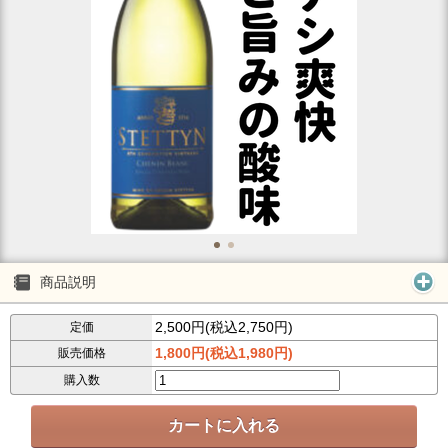
商品説明
2,500円(税込2,750円)
定価
1,800円(税込1,980円)
販売価格
購入数