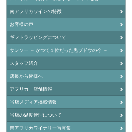
南アフリカワインの特徴
お客様の声
ギフトラッピングについて
サンソー ～ かつて１位だった黒ブドウの今 ～
スタッフ紹介
店長から皆様へ
アフリカー店舗情報
当店メディア掲載情報
当店の温度管理について
南アフリカワイナリー写真集