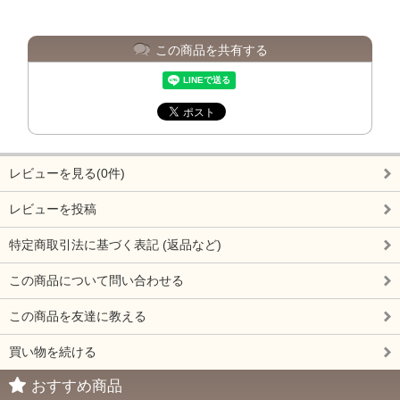
この商品を共有する
レビューを見る(0件)
レビューを投稿
特定商取引法に基づく表記 (返品など)
この商品について問い合わせる
この商品を友達に教える
買い物を続ける
おすすめ商品