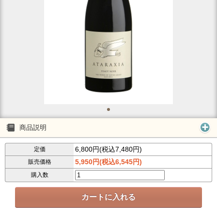
商品説明
6,800円(税込7,480円)
定価
5,950円(税込6,545円)
販売価格
購入数