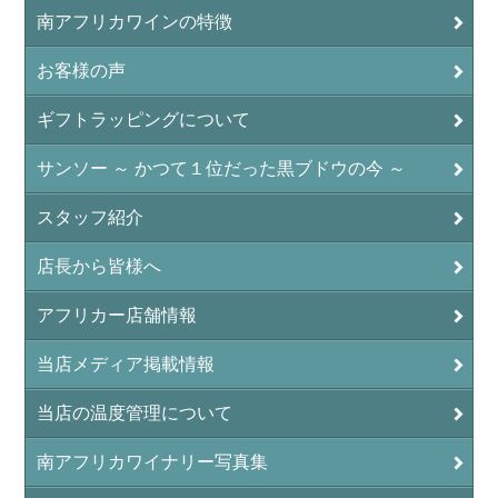
南アフリカワインの特徴
お客様の声
ギフトラッピングについて
サンソー ～ かつて１位だった黒ブドウの今 ～
スタッフ紹介
店長から皆様へ
アフリカー店舗情報
当店メディア掲載情報
当店の温度管理について
南アフリカワイナリー写真集