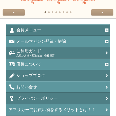
円)
円)
円)
円)
<
>
会員メニュー
メールマガジン登録・解除
ご利用ガイド
支払い方法 / 配送方法 / 会社概要
店長について
ショップブログ
お問い合せ
プライバシーポリシー
アフリカーでお買い物をするメリットとは！？