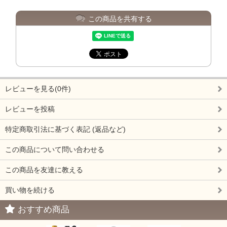
この商品を共有する
レビューを見る(0件)
レビューを投稿
特定商取引法に基づく表記 (返品など)
この商品について問い合わせる
この商品を友達に教える
買い物を続ける
おすすめ商品