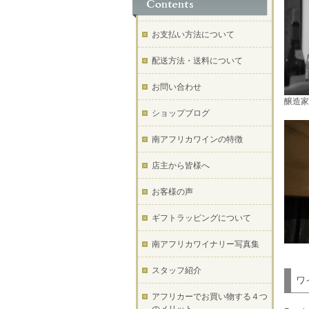
お支払い方法について
配送方法・送料について
お問い合わせ
醸造家
ショップブログ
南アフリカワインの特徴
店主から皆様へ
お客様の声
ギフトラッピングについて
南アフリカワイナリー写真集
スタッフ紹介
ワ
アフリカーでお買い物する４つ