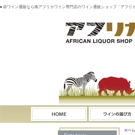
赤ワイン通販なら南アフリカワイン専門店のワイン通販ショップ「アフリ
ホーム