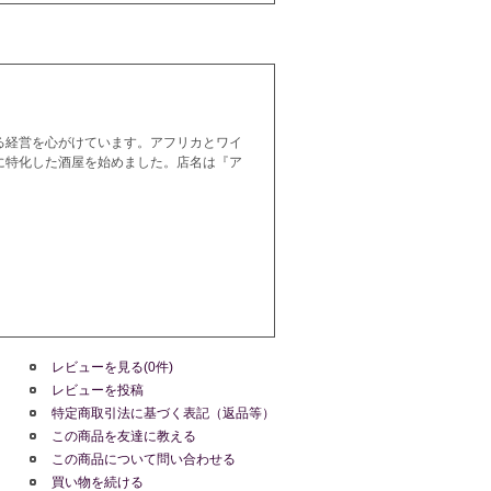
る経営を心がけています。アフリカとワイ
に特化した酒屋を始めました。店名は『ア
レビューを見る(0件)
レビューを投稿
特定商取引法に基づく表記（返品等）
この商品を友達に教える
この商品について問い合わせる
買い物を続ける