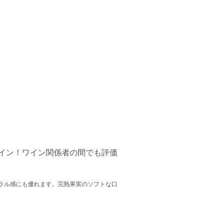
イン！ワイン関係者の間でも評価
ラル感にも優れます。完熟果実のソフトな口