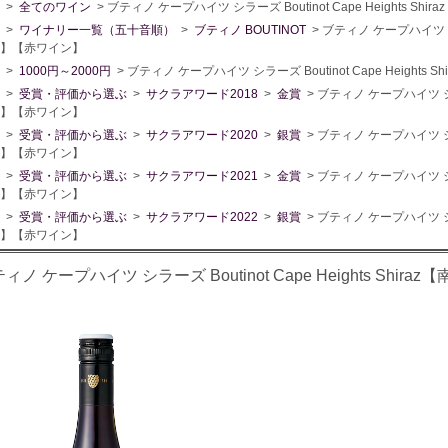
>
全てのワイン
> ブティノ ケープハイツ シラーズ Boutinot Cape Heights 
>
ワイナリー一覧（五十音順）
>
ブティノ BOUTINOT
> ブティノ ケープハイツ シラー
】【赤ワイン】
>
1000円～2000円
> ブティノ ケープハイツ シラーズ Boutinot Cape Height
>
受賞・評価から選ぶ
>
サクラアワード2018
>
金賞
> ブティノ ケープハイツ シラーズ
】【赤ワイン】
>
受賞・評価から選ぶ
>
サクラアワード2020
>
銀賞
> ブティノ ケープハイツ シラーズ
】【赤ワイン】
>
受賞・評価から選ぶ
>
サクラアワード2021
>
金賞
> ブティノ ケープハイツ シラーズ
】【赤ワイン】
>
受賞・評価から選ぶ
>
サクラアワード2022
>
銀賞
> ブティノ ケープハイツ シラーズ
】【赤ワイン】
ィノ ケープハイツ シラーズ Boutinot Cape Heights Sh