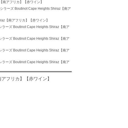
Shiraz【南アフリカ】【赤ワイン】
ズ Boutinot Cape Heights Shiraz【南ア
s Shiraz【南アフリカ】【赤ワイン】
 Boutinot Cape Heights Shiraz【南ア
 Boutinot Cape Heights Shiraz【南ア
 Boutinot Cape Heights Shiraz【南ア
 Boutinot Cape Heights Shiraz【南ア
iraz【南アフリカ】【赤ワイン】