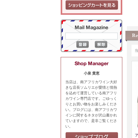
小泉 貴恵
当店は、南アフリカワイン大好
きな店長ソムリエが愛情と情熱
を込めて運営している南アフリ
カワイン専門店です。ごゆっく
りとお買い物をお楽しみくださ
い。ブログには、南アフリカワ
インに関するネタが沢山書かれ
ていますので、是非ご覧くださ
い。