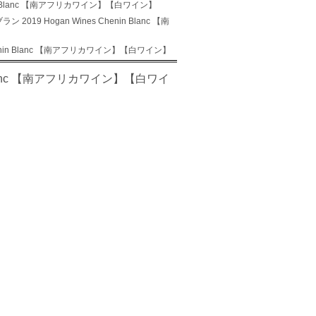
nin Blanc 【南アフリカワイン】【白ワイン】
19 Hogan Wines Chenin Blanc 【南
henin Blanc 【南アフリカワイン】【白ワイン】
 Blanc 【南アフリカワイン】【白ワイ