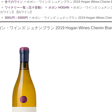
>
全てのワイン
> ホガン・ワインズ シュナンブラン 2019 Hogan Wines Che
>
ワイナリー一覧（五十音順）
>
ホガン HOGAN
> ホガン・ワインズ シュナンブラン 20
カワイン】【白ワイン】
>
3001円～5000円
> ホガン・ワインズ シュナンブラン 2019 Hogan Wines C
ン・ワインズ シュナンブラン 2019 Hogan Wines Chenin
】