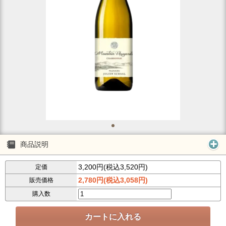
商品説明
3,200円(税込3,520円)
定価
2,780円(税込3,058円)
販売価格
購入数