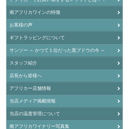
南アフリカワインの特徴
お客様の声
ギフトラッピングについて
サンソー ～ かつて１位だった黒ブドウの今 ～
スタッフ紹介
店長から皆様へ
アフリカー店舗情報
当店メディア掲載情報
当店の温度管理について
南アフリカワイナリー写真集