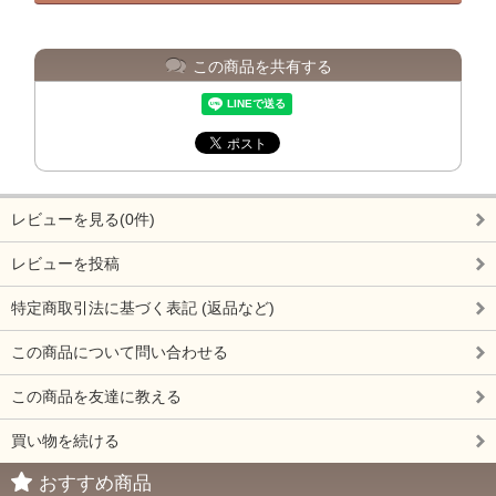
この商品を共有する
レビューを見る(0件)
レビューを投稿
特定商取引法に基づく表記 (返品など)
この商品について問い合わせる
この商品を友達に教える
買い物を続ける
おすすめ商品