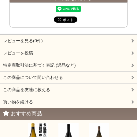
レビューを見る(0件)
レビューを投稿
特定商取引法に基づく表記 (返品など)
この商品について問い合わせる
この商品を友達に教える
買い物を続ける
おすすめ商品