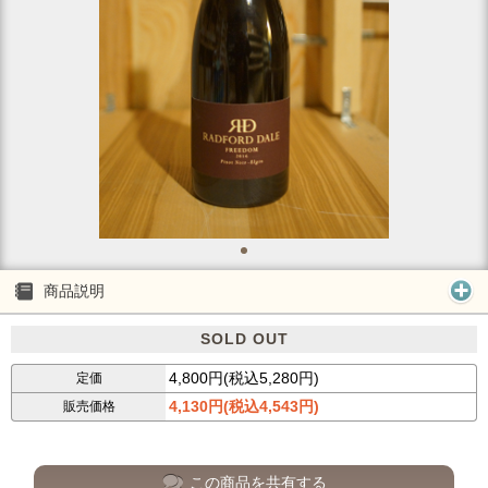
商品説明
SOLD OUT
4,800円(税込5,280円)
定価
4,130円(税込4,543円)
販売価格
この商品を共有する