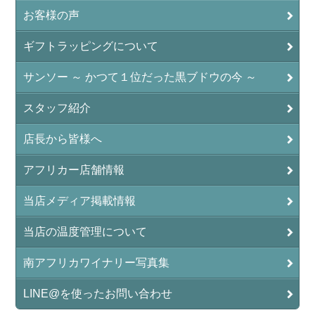
お客様の声
ギフトラッピングについて
サンソー ～ かつて１位だった黒ブドウの今 ～
スタッフ紹介
店長から皆様へ
アフリカー店舗情報
当店メディア掲載情報
当店の温度管理について
南アフリカワイナリー写真集
LINE@を使ったお問い合わせ