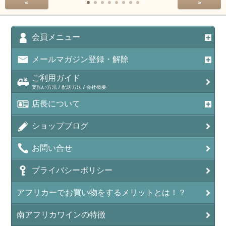
<
>
会員メニュー
メールマガジン登録・解除
ご利用ガイド
支払い方法 / 配送方法 / 会社概要
店長について
ショップブログ
お問い合せ
プライバシーポリシー
アフリカーでお買い物をするメリットとは！？
南アフリカワインの特徴