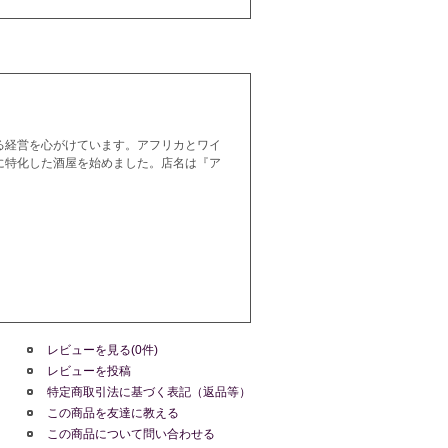
る経営を心がけています。アフリカとワイ
に特化した酒屋を始めました。店名は『ア
レビューを見る(0件)
レビューを投稿
特定商取引法に基づく表記（返品等）
この商品を友達に教える
この商品について問い合わせる