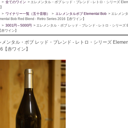
>
全てのワイン
> エレメンタル・ボブ レッド・ブレンド - レトロ・シリーズ Elemental Bob
】
>
ワイナリー一覧（五十音順）
>
エレメンタルボブ Elemental Bob
> エレメン
mental Bob Red Blend - Retro Series 2016【赤ワイン】
>
3001円～5000円
> エレメンタル・ボブ レッド・ブレンド - レトロ・シリーズ Elemental 
6【赤ワイン】
メンタル・ボブ レッド・ブレンド - レトロ・シリーズ Elemental Bob R
016【赤ワイン】