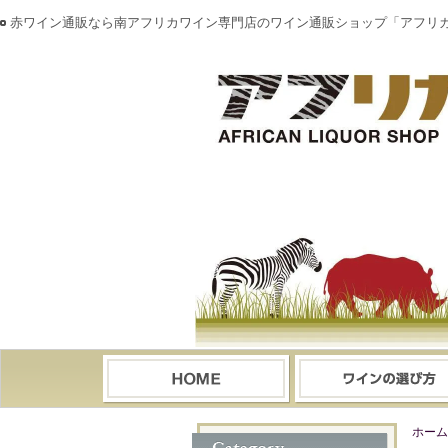
赤ワイン通販なら南アフリカワイン専門店のワイン通販ショップ「アフリ
ホーム