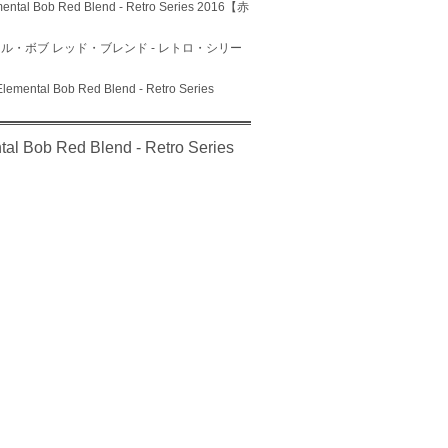
 Red Blend - Retro Series 2016【赤
タル・ボブ レッド・ブレンド - レトロ・シリー
Bob Red Blend - Retro Series
ed Blend - Retro Series