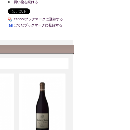
買い物を続ける
Yahoo!ブックマークに登録する
はてなブックマークに登録する