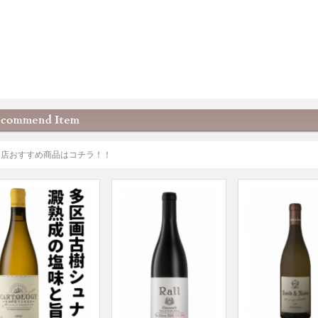
当店おすすめ商品はコチラ！！