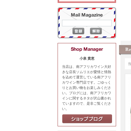
小泉 貴恵
当店は、南アフリカワイン大好
きな店長ソムリエが愛情と情熱
を込めて運営している南アフリ
カワイン専門店です。ごゆっく
りとお買い物をお楽しみくださ
い。ブログには、南アフリカワ
インに関するネタが沢山書かれ
ていますので、是非ご覧くださ
い。