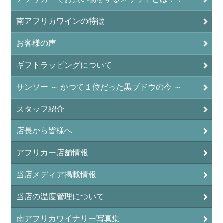
南アフリカワインの特徴
お客様の声
ギフトラッピングについて
サンソー ～ かつて１位だった黒ブドウの今 ～
スタッフ紹介
店長から皆様へ
アフリカー店舗情報
当店メディア掲載情報
当店の温度管理について
南アフリカワイナリー写真集