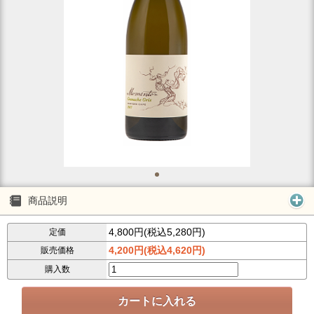
商品説明
4,800円(税込5,280円)
定価
4,200円(税込4,620円)
販売価格
購入数