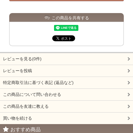
この商品を共有する
レビューを見る(0件)
レビューを投稿
特定商取引法に基づく表記 (返品など)
この商品について問い合わせる
この商品を友達に教える
買い物を続ける
おすすめ商品