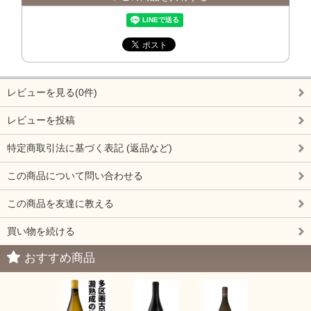
レビューを見る(0件)
レビューを投稿
特定商取引法に基づく表記 (返品など)
この商品について問い合わせる
この商品を友達に教える
買い物を続ける
おすすめ商品