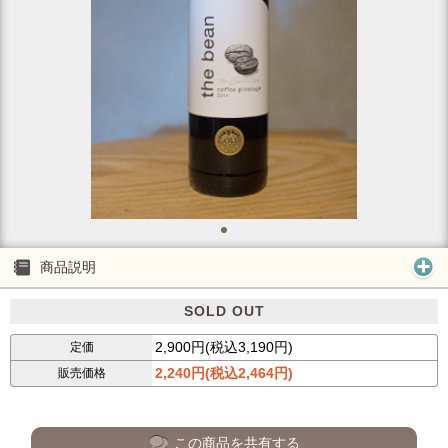
商品説明
SOLD OUT
2,900円(税込3,190円)
定価
2,240円(税込2,464円)
販売価格
この商品を共有する