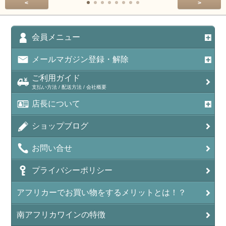
<
>
会員メニュー
メールマガジン登録・解除
ご利用ガイド
支払い方法 / 配送方法 / 会社概要
店長について
ショップブログ
お問い合せ
プライバシーポリシー
アフリカーでお買い物をするメリットとは！？
南アフリカワインの特徴