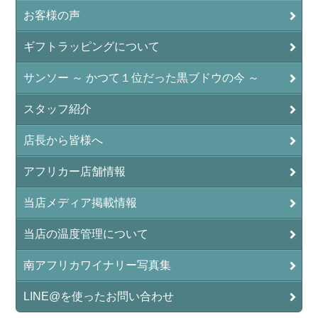
お客様の声
ギフトラッピングについて
サンソー ～ かつて１位だった黒ブドウの今 ～
スタッフ紹介
店長から皆様へ
アフリカー店舗情報
当店メディア掲載情報
当店の温度管理について
南アフリカワイナリー写真集
LINE@を使ったお問い合わせ