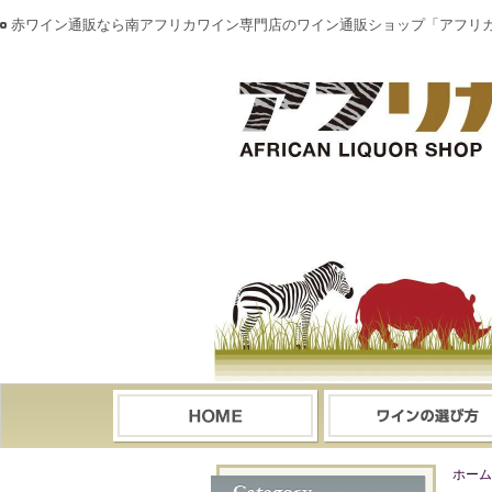
赤ワイン通販なら南アフリカワイン専門店のワイン通販ショップ「アフリ
ホーム