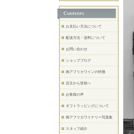
お支払い方法について
配送方法・送料について
お問い合わせ
ショップブログ
南アフリカワインの特徴
店主から皆様へ
お客様の声
ギフトラッピングについて
南アフリカワイナリー写真集
スタッフ紹介