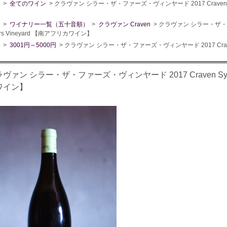
>
全てのワイン
> クラヴァン シラー・ザ・ファーズ・ヴィンヤード 2017 Craven Syra
>
ワイナリー一覧（五十音順）
>
クラヴァン Craven
> クラヴァン シラー・ザ・ファ
Firs Vineyard 【南アフリカワイン】
>
3001円～5000円
> クラヴァン シラー・ザ・ファーズ・ヴィンヤード 2017 Craven Sy
ヴァン シラー・ザ・ファーズ・ヴィンヤード 2017 Craven Syrah T
ワイン】