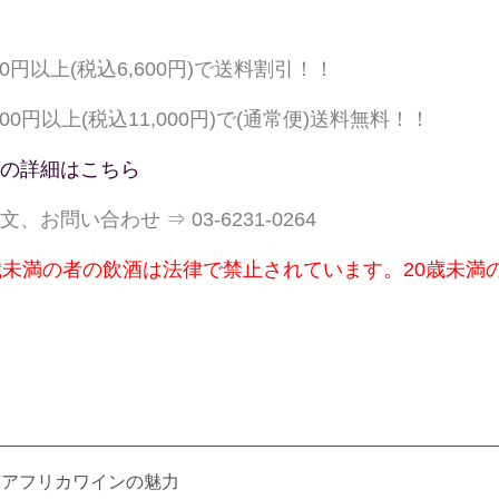
000円以上(税込6,600円)で送料割引！！
,000円以上(税込11,000円)で(通常便)送料無料！！
の詳細はこちら
文、お問い合わせ ⇒ 03-6231-0264
歳未満の者の飲酒は法律で禁止されています。20歳未満
南アフリカワインの魅力