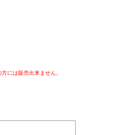
の方には販売出来ません。