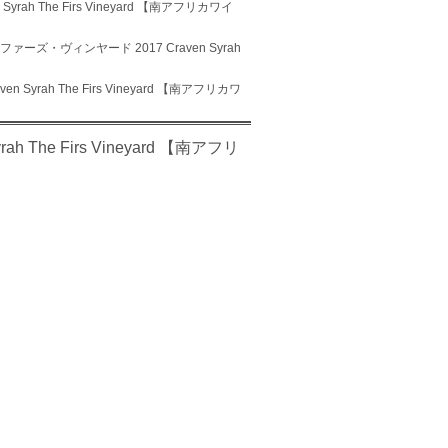
h The Firs Vineyard 【南アフリカワイ
ーズ・ヴィンヤード 2017 Craven Syrah
rah The Firs Vineyard 【南アフリカワ
he Firs Vineyard 【南アフリ