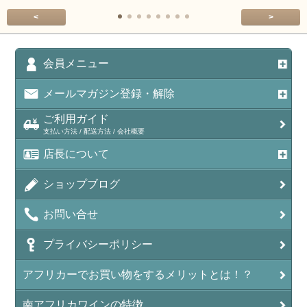
<
>
会員メニュー
メールマガジン登録・解除
ご利用ガイド
支払い方法 / 配送方法 / 会社概要
店長について
ショップブログ
お問い合せ
プライバシーポリシー
アフリカーでお買い物をするメリットとは！？
南アフリカワインの特徴