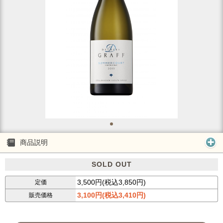
商品説明
SOLD OUT
3,500円(税込3,850円)
定価
3,100円(税込3,410円)
販売価格