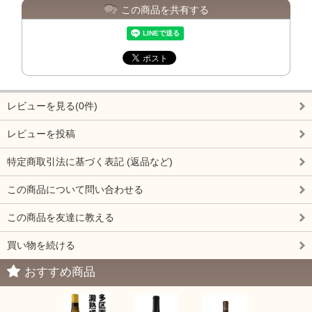
この商品を共有する
レビューを見る(0件)
レビューを投稿
特定商取引法に基づく表記 (返品など)
この商品について問い合わせる
この商品を友達に教える
買い物を続ける
おすすめ商品