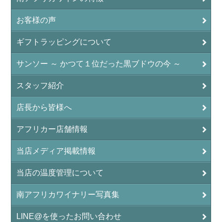
お客様の声
ギフトラッピングについて
サンソー ～ かつて１位だった黒ブドウの今 ～
スタッフ紹介
店長から皆様へ
アフリカー店舗情報
当店メディア掲載情報
当店の温度管理について
南アフリカワイナリー写真集
LINE@を使ったお問い合わせ