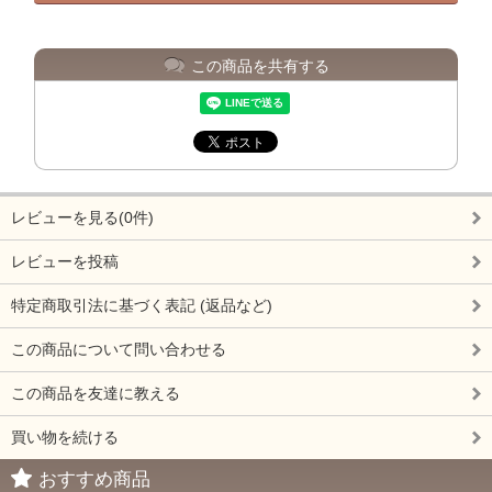
この商品を共有する
レビューを見る(0件)
レビューを投稿
特定商取引法に基づく表記 (返品など)
この商品について問い合わせる
この商品を友達に教える
買い物を続ける
おすすめ商品