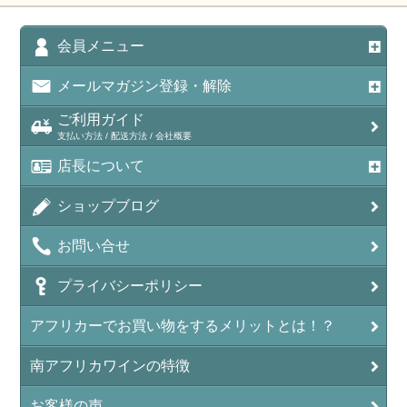
会員メニュー
メールマガジン登録・解除
ご利用ガイド
支払い方法 / 配送方法 / 会社概要
店長について
ショップブログ
お問い合せ
プライバシーポリシー
アフリカーでお買い物をするメリットとは！？
南アフリカワインの特徴
お客様の声