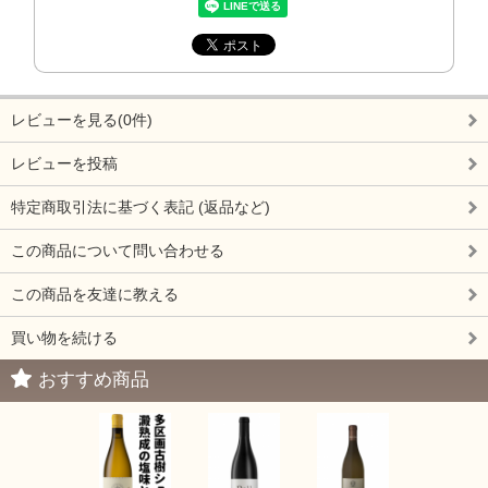
レビューを見る(0件)
レビューを投稿
特定商取引法に基づく表記 (返品など)
この商品について問い合わせる
この商品を友達に教える
買い物を続ける
おすすめ商品