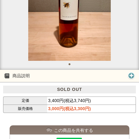
商品説明
SOLD OUT
3,400円(税込3,740円)
定価
3,000円(税込3,300円)
販売価格
この商品を共有する