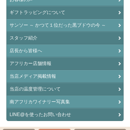
ギフトラッピングについて
サンソー ～ かつて１位だった黒ブドウの今 ～
スタッフ紹介
店長から皆様へ
アフリカー店舗情報
当店メディア掲載情報
当店の温度管理について
南アフリカワイナリー写真集
LINE@を使ったお問い合わせ