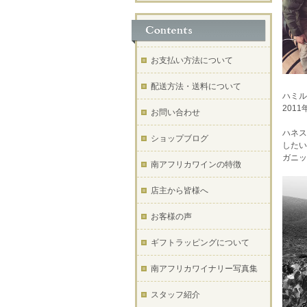
お支払い方法について
配送方法・送料について
ハミル
201
お問い合わせ
ハネス
ショップブログ
したい
ガニッ
南アフリカワインの特徴
店主から皆様へ
お客様の声
ギフトラッピングについて
南アフリカワイナリー写真集
スタッフ紹介