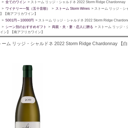
>
全てのワイン
> ストーム リッジ・シャルドネ 2022 Storm Ridge Chard
>
ワイナリー一覧（五十音順）
>
ストーム Storm Wines
> ストーム リッジ・シャルドネ
】【南アフリカワイン】
>
5001円～10000円
> ストーム リッジ・シャルドネ 2022 Storm Ridge Ch
>
シーン別のおすすめギフト
>
両親・夫・妻・恋人に贈る
> ストーム リッジ・シャルド
イン】【南アフリカワイン】
ーム リッジ・シャルドネ 2022 Storm Ridge Chardonn