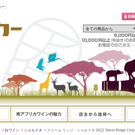
カー」
>
白ワイン
>
シャルドネ
> ストーム リッジ・シャルドネ 2022 Storm Ridge 