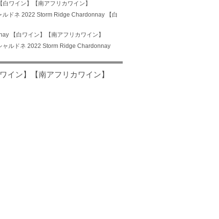
onnay 【白ワイン】【南アフリカワイン】
 2022 Storm Ridge Chardonnay 【白
ardonnay 【白ワイン】【南アフリカワイン】
ネ 2022 Storm Ridge Chardonnay
ay 【白ワイン】【南アフリカワイン】