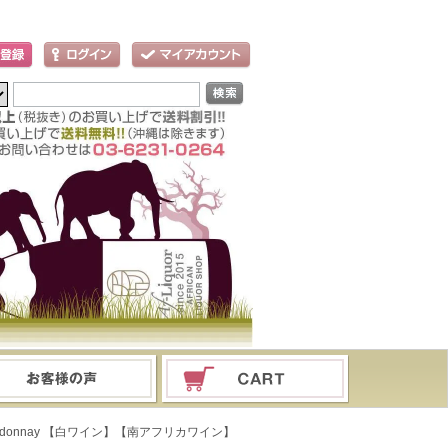
Chardonnay 【白ワイン】【南アフリカワイン】