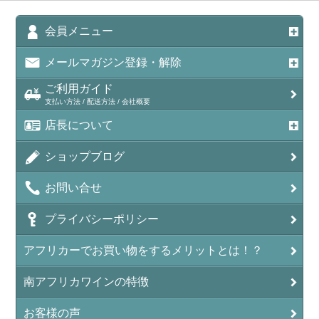
会員メニュー
メールマガジン登録・解除
ご利用ガイド
支払い方法 / 配送方法 / 会社概要
店長について
ショップブログ
お問い合せ
プライバシーポリシー
アフリカーでお買い物をするメリットとは！？
南アフリカワインの特徴
お客様の声