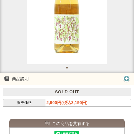
商品説明
SOLD OUT
2,900円(税込3,190円)
販売価格
この商品を共有する