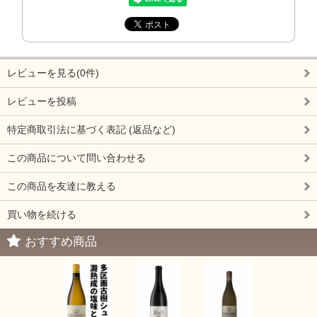
レビューを見る(0件)
レビューを投稿
特定商取引法に基づく表記 (返品など)
この商品について問い合わせる
この商品を友達に教える
買い物を続ける
おすすめ商品