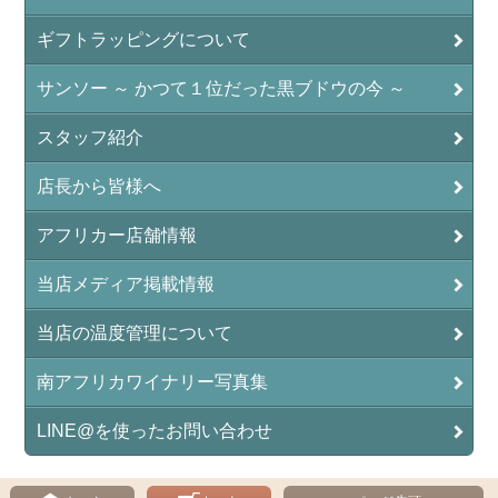
ギフトラッピングについて
サンソー ～ かつて１位だった黒ブドウの今 ～
スタッフ紹介
店長から皆様へ
アフリカー店舗情報
当店メディア掲載情報
当店の温度管理について
南アフリカワイナリー写真集
LINE@を使ったお問い合わせ