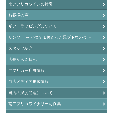
南アフリカワインの特徴
お客様の声
ギフトラッピングについて
サンソー ～ かつて１位だった黒ブドウの今 ～
スタッフ紹介
店長から皆様へ
アフリカー店舗情報
当店メディア掲載情報
当店の温度管理について
南アフリカワイナリー写真集