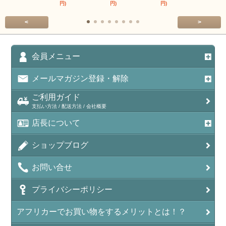
円)
円)
円)
円)
<
>
会員メニュー
メールマガジン登録・解除
ご利用ガイド
支払い方法 / 配送方法 / 会社概要
店長について
ショップブログ
お問い合せ
プライバシーポリシー
アフリカーでお買い物をするメリットとは！？