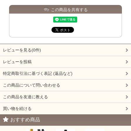
この商品を共有する
レビューを見る(0件)
レビューを投稿
特定商取引法に基づく表記 (返品など)
この商品について問い合わせる
この商品を友達に教える
買い物を続ける
おすすめ商品