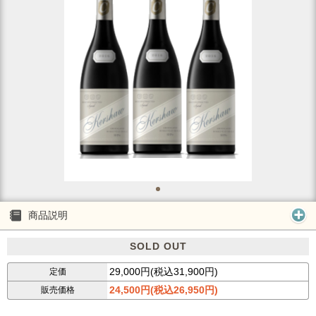
商品説明
SOLD OUT
29,000円(税込31,900円)
定価
24,500円(税込26,950円)
販売価格