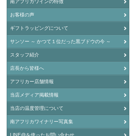
南アフリカワインの特徴
お客様の声
ギフトラッピングについて
サンソー ～ かつて１位だった黒ブドウの今 ～
スタッフ紹介
店長から皆様へ
アフリカー店舗情報
当店メディア掲載情報
当店の温度管理について
南アフリカワイナリー写真集
LINE@を使ったお問い合わせ