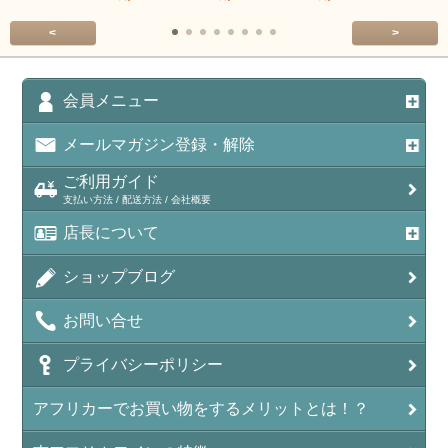
<
>
会員メニュー
メールマガジン登録・解除
ご利用ガイド
支払い方法 / 配送方法 / 会社概要
店長について
ショップブログ
お問い合せ
プライバシーポリシー
アフリカーでお買い物をするメリットとは！？