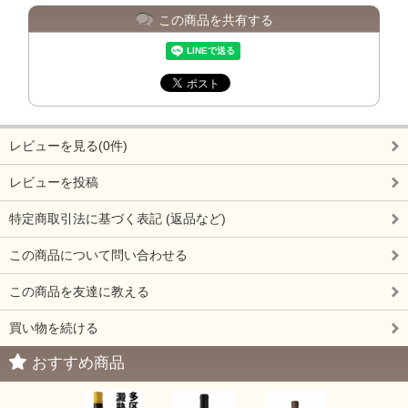
この商品を共有する
レビューを見る(0件)
レビューを投稿
特定商取引法に基づく表記 (返品など)
この商品について問い合わせる
この商品を友達に教える
買い物を続ける
おすすめ商品