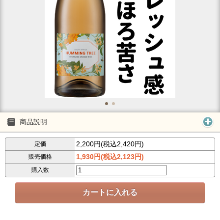
商品説明
2,200円(税込2,420円)
定価
1,930円(税込2,123円)
販売価格
購入数