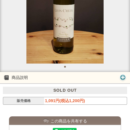
商品説明
SOLD OUT
1,091円(税込1,200円)
販売価格
この商品を共有する