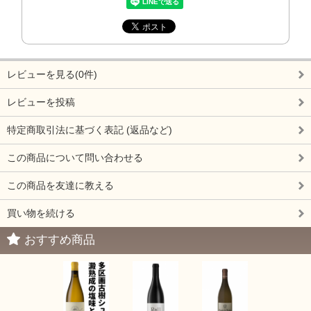
レビューを見る(0件)
レビューを投稿
特定商取引法に基づく表記 (返品など)
この商品について問い合わせる
この商品を友達に教える
買い物を続ける
おすすめ商品