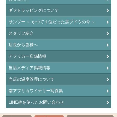
ギフトラッピングについて
サンソー ～ かつて１位だった黒ブドウの今 ～
スタッフ紹介
店長から皆様へ
アフリカー店舗情報
当店メディア掲載情報
当店の温度管理について
南アフリカワイナリー写真集
LINE@を使ったお問い合わせ