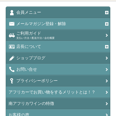
会員メニュー
メールマガジン登録・解除
ご利用ガイド
支払い方法 / 配送方法 / 会社概要
店長について
ショップブログ
お問い合せ
プライバシーポリシー
アフリカーでお買い物をするメリットとは！？
南アフリカワインの特徴
お客様の声