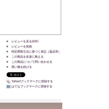
レビューを見る(0件)
レビューを投稿
特定商取引法に基づく表記（返品等）
この商品を友達に教える
この商品について問い合わせる
買い物を続ける
Yahoo!ブックマークに登録する
はてなブックマークに登録する