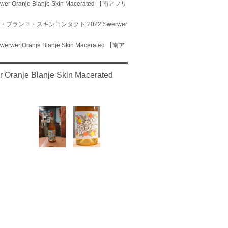
nje Blanje Skin Macerated 【南アフリ
・ブランユ・スキンコンタクト 2022 Swerwer
ranje Blanje Skin Macerated 【南ア
 Blanje Skin Macerated