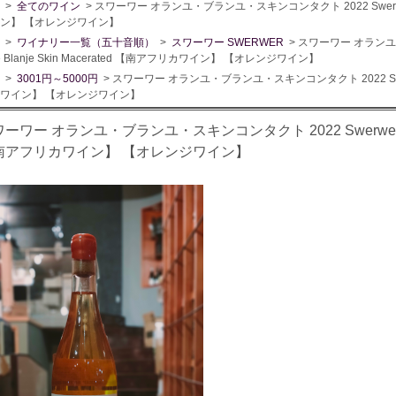
>
全てのワイン
> スワーワー オランユ・ブランユ・スキンコンタクト 2022 Swerwer Ora
ン】 【オレンジワイン】
>
ワイナリー一覧（五十音順）
>
スワーワー SWERWER
> スワーワー オランユ
je Blanje Skin Macerated 【南アフリカワイン】 【オレンジワイン】
>
3001円～5000円
> スワーワー オランユ・ブランユ・スキンコンタクト 2022 Swerwer O
ワイン】 【オレンジワイン】
ーワー オランユ・ブランユ・スキンコンタクト 2022 Swerwer Oranje
南アフリカワイン】 【オレンジワイン】