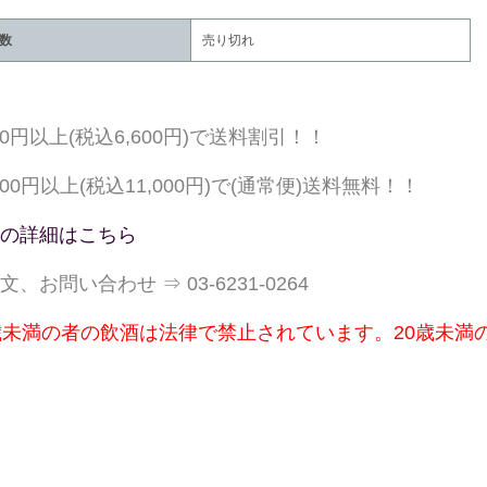
数
売り切れ
000円以上(税込6,600円)で送料割引！！
,000円以上(税込11,000円)で(通常便)送料無料！！
の詳細はこちら
文、お問い合わせ ⇒ 03-6231-0264
歳未満の者の飲酒は法律で禁止されています。20歳未満